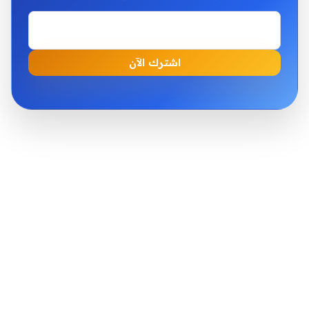
اشترك الآن