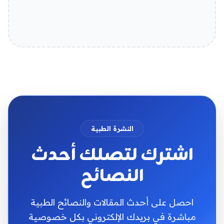
النشرة الطبية
اشترك لتصلك أحدث
النصائح
احصل على أحدث المقالات والنصائح الطبية
مباشرة في بريدك الإلكتروني بكل خصوصية