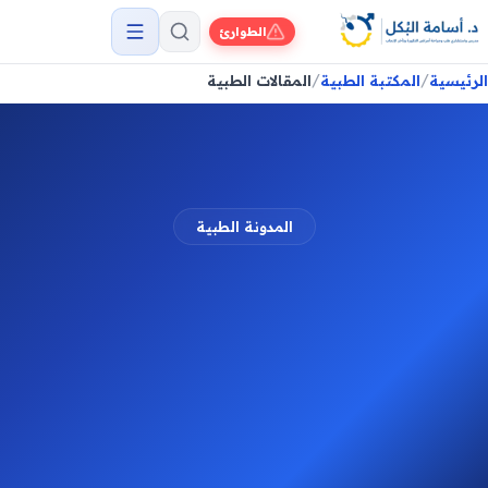
الطوارئ
/
/
الرئيسية
المكتبة الطبية
المقالات الطبية
المدونة الطبية