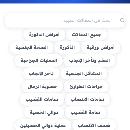
جميع المقالات
أمراض الذكورة
أمراض وراثية
الذكورة
الصحة الجنسية
العقم وتأخر الإنجاب
العمليات الجراحية
المشاكل الجنسية
تأخر الإنجاب
جراحات الطوارئ
خصوبة الرجال
دعامات الانتصاب
دعامات القضيب
دعامة القضيب
دوالي الخصية
ضعف الانتصاب
عملية دوالي الخصيتين