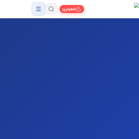
الطوارئ