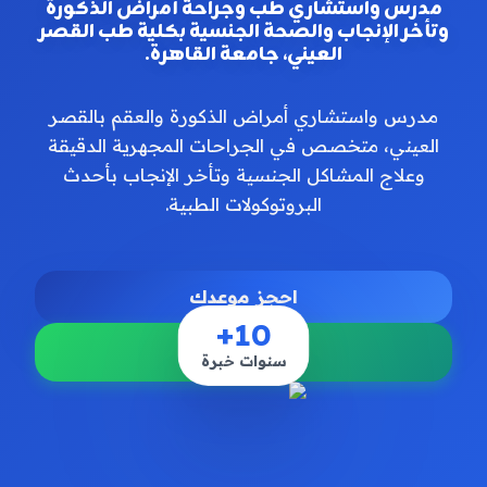
مدرس واستشاري طب وجراحة أمراض الذكورة
وتأخر الإنجاب والصحة الجنسية بكلية طب القصر
العيني، جامعة القاهرة.
مدرس واستشاري أمراض الذكورة والعقم بالقصر
العيني، متخصص في الجراحات المجهرية الدقيقة
وعلاج المشاكل الجنسية وتأخر الإنجاب بأحدث
البروتوكولات الطبية.
احجز موعدك
10+
تواصل معنا
سنوات خبرة