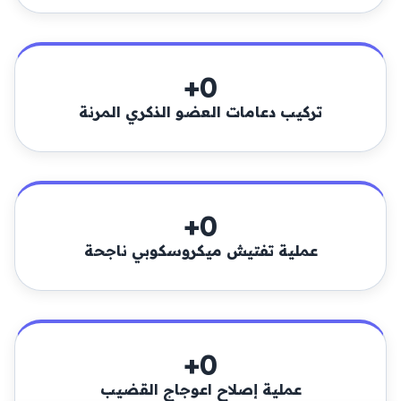
+
0
تركيب دعامات العضو الذكري المرنة
+
0
عملية تفتيش ميكروسكوبي ناجحة
+
0
عملية إصلاح اعوجاج القضيب