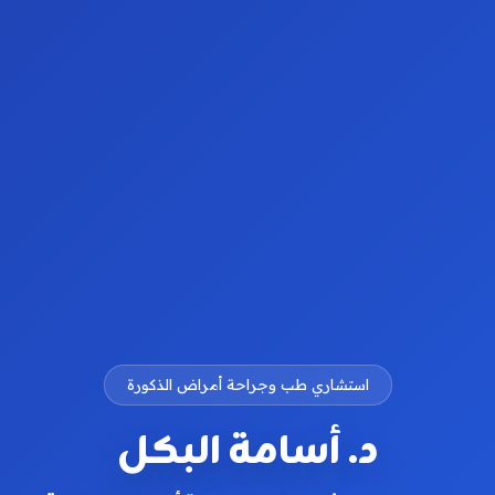
استشاري طب وجراحة أمراض الذكورة
د. أسامة البكل