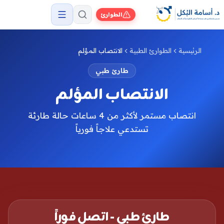
الطوارئ
الرئيسية
الطوارئ الطبية
الانتصاب المؤلم
طارئ طبي
الانتصاب المؤلم
انتصاب مستمر لأكثر من 4 ساعات حالة طارئة
تستدعي علاجاً فورياً
طارئ طبي - اتصل فوراً