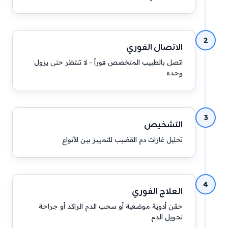
2
الاتصال الفوري
اتصل بالطبيب المتخصص فوراً - لا تنتظر حتى يزول
وحده
3
التشخيص
تحليل غازات دم القضيب للتمييز بين الأنواع
4
العلاج الفوري
حقن أدوية موضعية أو سحب الدم الراكد أو جراحة
تحويل الدم