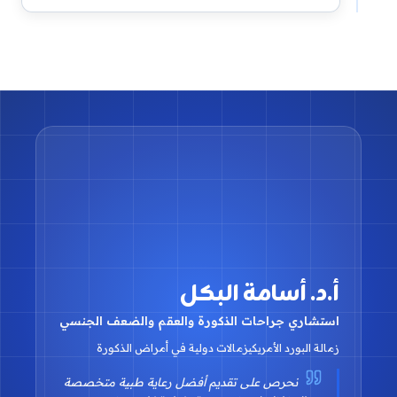
أ.د. أسامة البكل
استشاري جراحات الذكورة والعقم والضعف الجنسي
زمالة البورد الأمريكي
زمالات دولية في أمراض الذكورة
نحرص على تقديم أفضل رعاية طبية متخصصة