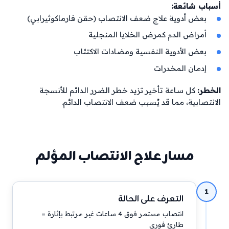
أسباب شائعة:
بعض أدوية علاج ضعف الانتصاب (حقن فارماكوثيرابي)
أمراض الدم كمرض الخلايا المنجلية
بعض الأدوية النفسية ومضادات الاكتئاب
إدمان المخدرات
الخطر:
 كل ساعة تأخير تزيد خطر الضرر الدائم للأنسجة 
الانتصابية، مما قد يُسبب ضعف الانتصاب الدائم.
مسار علاج الانتصاب المؤلم
1
التعرف على الحالة
انتصاب مستمر فوق 4 ساعات غير مرتبط بإثارة =
طارئ فوري