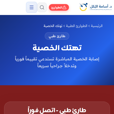
الطوارئ
الرئيسية
الطوارئ الطبية
تهتك الخصية
طارئ طبي
تهتك الخصية
إصابة الخصية المباشرة تستدعي تقييماً فورياً
وتدخلاً جراحياً سريعاً
طارئ طبي - اتصل فوراً