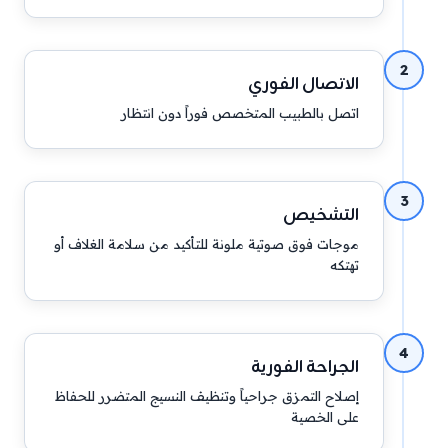
2
الاتصال الفوري
اتصل بالطبيب المتخصص فوراً دون انتظار
3
التشخيص
موجات فوق صوتية ملونة للتأكيد من سلامة الغلاف أو
تهتكه
4
الجراحة الفورية
إصلاح التمزق جراحياً وتنظيف النسيج المتضرر للحفاظ
على الخصية