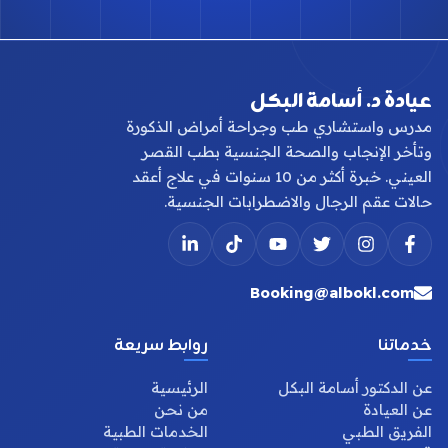
عيادة د. أسامة البكل
مدرس واستشاري طب وجراحة أمراض الذكورة
وتأخر الإنجاب والصحة الجنسية بطب القصر
العيني. خبرة أكثر من 10 سنوات في علاج أعقد
حالات عقم الرجال والاضطرابات الجنسية.
Booking@albokl.com
خدماتنا
روابط سريعة
عن الدكتور أسامة البكل
الرئيسية
عن العيادة
من نحن
الفريق الطبي
الخدمات الطبية