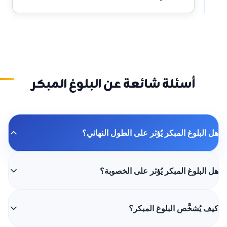
أسئلة شائعة عن البلوغ المبكر
هل البلوغ المبكر يُؤثر على الطول النهائي؟
هل البلوغ المبكر يُؤثر على الخصوبة؟
كيف يُشخَّص البلوغ المبكر؟