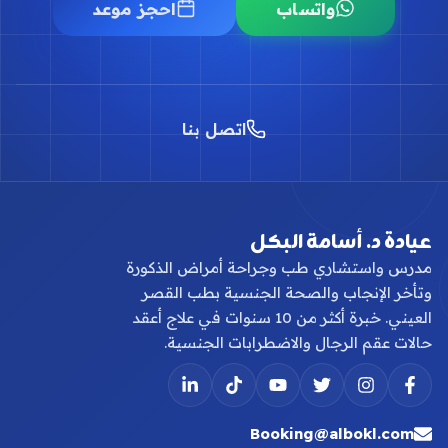
واتساب
احجز موعد
اتصل بنا
عيادة د. أسامة البكل
مدرس واستشاري طب وجراحة أمراض الذكورة
وتأخر الإنجاب والصحة الجنسية بطب القصر
العيني. خبرة أكثر من 10 سنوات في علاج أعقد
حالات عقم الرجال والاضطرابات الجنسية.
Booking@albokl.com