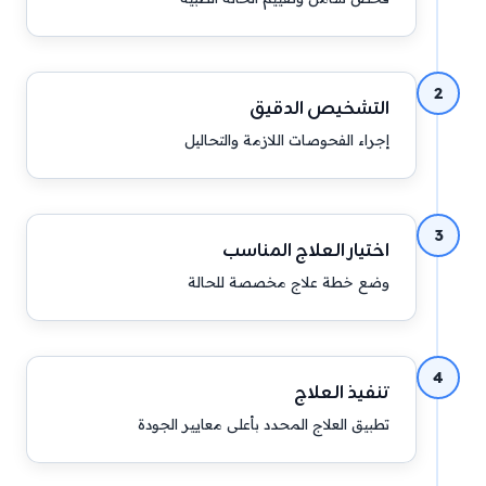
2
التشخيص الدقيق
إجراء الفحوصات اللازمة والتحاليل
3
اختيار العلاج المناسب
وضع خطة علاج مخصصة للحالة
4
تنفيذ العلاج
تطبيق العلاج المحدد بأعلى معايير الجودة