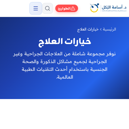
الطوارئ
الرئيسية
خيارات العلاج
خيارات العلاج
نوفر مجموعة شاملة من العلاجات الجراحية وغير
الجراحية لجميع مشاكل الذكورة والصحة
الجنسية باستخدام أحدث التقنيات الطبية
العالمية.
العلاجات الجراحية