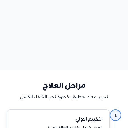
مراحل العلاج
نسير معك خطوة بخطوة نحو الشفاء الكامل
1
التقييم الأولي
فحص شامل وتقييم الحالة الطبية