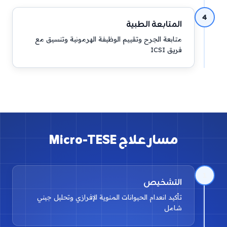
4
المتابعة الطبية
متابعة الجرح وتقييم الوظيفة الهرمونية وتنسيق مع
فريق ICSI
مسار علاج Micro-TESE
1
التشخيص
تأكيد انعدام الحيوانات المنوية الإفرازي وتحليل جيني
شامل