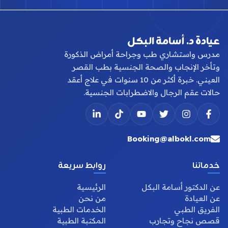
عيادة د. أسامة البكل
مدرس واستشاري طب وجراحة أمراض الذكورة
وتأخر الإنجاب والصحة الجنسية بطب القصر
العيني. خبرة أكثر من 10 سنوات في علاج أعقد
حالات عقم الرجال والاضطرابات الجنسية.
Booking@albokl.com
خدماتنا
روابط سريعة
عن الدكتور أسامة البكل
الرئيسية
عن العيادة
من نحن
الفريق الطبي
الخدمات الطبية
قصص نجاح وتجارب
المكتبة الطبية