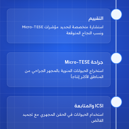
2
التقييم
استشارة متخصصة لتحديد مؤشرات Micro-TESE
ونسب النجاح المتوقعة
3
جراحة Micro-TESE
استخراج الحيوانات المنوية بالمجهر الجراحي من
المناطق الأكثر إنتاجاً
4
ICSI والمتابعة
استخدام الحيوانات في الحقن المجهري مع تجميد
الفائض