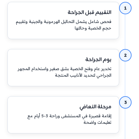
1
التقييم قبل الجراحة
فحص شامل يشمل التحاليل الهرمونية والجينية وتقييم
حجم الخصية وحالتها
2
يوم الجراحة
تخدير عام وفتح الخصية بشق صغير واستخدام المجهر
الجراحي لتحديد الأنابيب المنتجة
3
مرحلة التعافي
إقامة قصيرة في المستشفى وراحة 3-5 أيام مع
تعليمات واضحة