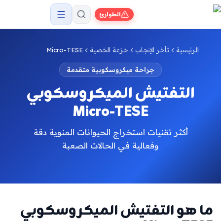
الطوارئ
الرئيسية
تأخر الإنجاب
خزعة الخصية
Micro-TESE
جراحة ميكروسكوبية متقدمة
التفتيش الميكروسكوبي
Micro-TESE
أكثر تقنيات استخراج الحيوانات المنوية دقة
وفعالية في الحالات الصعبة
ما هو التفتيش الميكروسكوبي