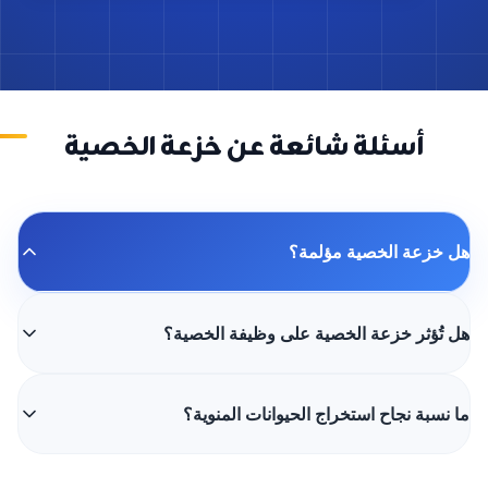
أسئلة شائعة عن خزعة الخصية
هل خزعة الخصية مؤلمة؟
هل تُؤثر خزعة الخصية على وظيفة الخصية؟
ما نسبة نجاح استخراج الحيوانات المنوية؟