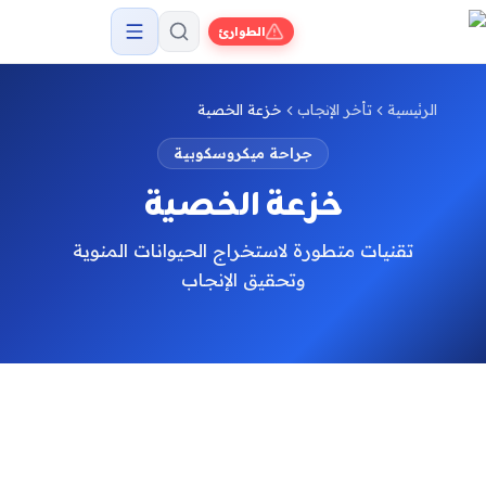
الطوارئ
الرئيسية
تأخر الإنجاب
خزعة الخصية
جراحة ميكروسكوبية
خزعة الخصية
تقنيات متطورة لاستخراج الحيوانات المنوية
وتحقيق الإنجاب
تقنيات خزعة