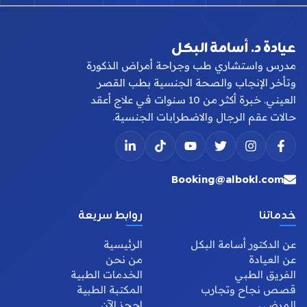
عيادة د. أسامة البكل
مدرس واستشاري طب وجراحة أمراض الذكورة
وتأخر الإنجاب والصحة الجنسية بطب القصر
العيني. خبرة أكثر من 10 سنوات في علاج أعقد
حالات عقم الرجال والاضطرابات الجنسية.
Booking@albokl.com
خدماتنا
روابط سريعة
عن الدكتور أسامة البكل
الرئيسية
عن العيادة
من نحن
الفريق الطبي
الخدمات الطبية
قصص نجاح وتجارب
المكتبة الطبية
المرضى
احجز الآن