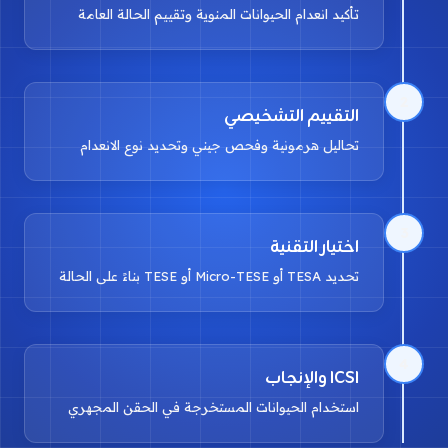
تأكيد انعدام الحيوانات المنوية وتقييم الحالة العامة
2
التقييم التشخيصي
تحاليل هرمونية وفحص جيني وتحديد نوع الانعدام
3
اختيار التقنية
تحديد TESA أو Micro-TESE أو TESE بناءً على الحالة
4
ICSI والإنجاب
استخدام الحيوانات المستخرجة في الحقن المجهري