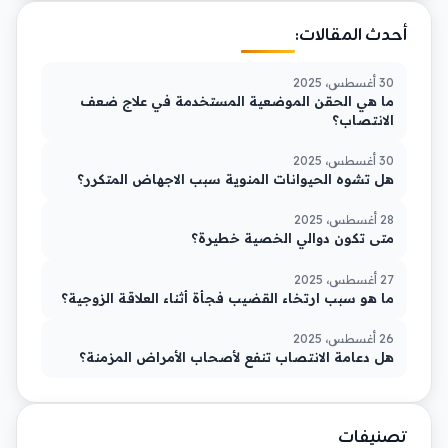
أحدث المقالات:
30 أغسطس، 2025
ما هي الحقن الموضعية المستخدمة في علاج ضعف
الانتصاب؟
30 أغسطس، 2025
هل تشوه الحيوانات المنوية سبب الاجهاض المتكرر؟
28 أغسطس، 2025
متى تكون دوالي الخصية خطيرة؟
27 أغسطس، 2025
ما هو سبب ارتخاء القضيب فجأة أثناء العلاقة الزوجية؟
26 أغسطس، 2025
هل دعامة الانتصاب تنفع لأصحاب الأمراض المزمنة؟
تصنيفات