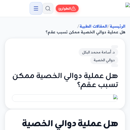
الطوارئ
/
/
الرئيسية
المقالات الطبية
هل عملية دوالي الخصية ممكن تسبب عقم؟
د. أسامة محمد البكل
دوالي الخصية
هل عملية دوالي الخصية ممكن
تسبب عقم؟
هل عملية دوالي الخصية