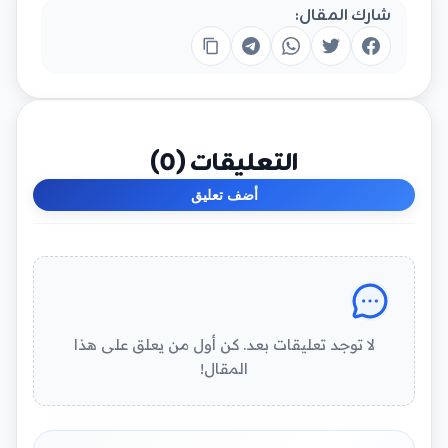
شارك المقال:
التعليقات (
0
)
أضف تعليق
لا توجد تعليقات بعد. كن أول من يعلق على هذا
المقال!