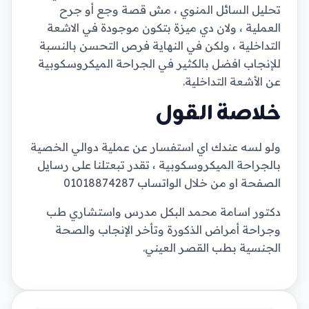
تحليل السائل المنوي ، مش قصة وجع أو جرح
العملية ، ولان دي ميزة بتكون موجودة في الاشعة
التداخلية ، ولكن في النهاية فرص التحسن بالنسبة
للإنجاب افضل بالكثير في الجراحة الميكروسكوبية
عن الأشعة التداخلية.
خلاصة القول
ولو لسه عندك اي استفسار عن عملية دوالي الخصية
بالجراحة الميكروسكوبية ، تقدر تبعتلنا على رسايل
الصفحة او من خلال الواتساب 01018874287
دكتور اسامة محمد البكل مدرس واستشاري طب
وجراحة أمراض الذكورة وتأخر الإنجاب والصحة
الجنسية بطب القصر العيني.