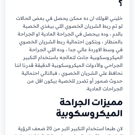
؟
خليني اقولك ان ده ممكن يحصل في بعض الحالات
لو تم ربط الشريان الخصوي اللي بيغذي الخصية
بالدم ، وده بيحصل في الجراحة العادية او الجراحة
بالمنظار ، وبتكون احتمالية ربط الشريان الخصوي
في وسط الاوردة عالي جدا ، وده اللي الجراحة
الميكروسكوبية جاءت لتعالجه باستخدام التكبير
الجراحي والأدوات الميكروسكوبية الدقيقة قدرنا اننا
نحافظ علي الشريان الخصوي ، فبالتالي احتمالية
حدوث ضمور أو تضرر للخصية بيكون اقل من
الجراحات العادية.
مميزات الجراحة
الميكروسكوبية
لان طبعا استخدام التكبير اكبر من 20 ضعف الرؤية