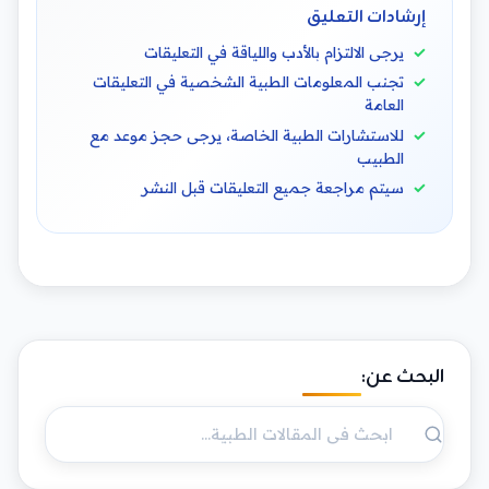
إرشادات التعليق
يرجى الالتزام بالأدب واللياقة في التعليقات
تجنب المعلومات الطبية الشخصية في التعليقات
العامة
للاستشارات الطبية الخاصة، يرجى حجز موعد مع
الطبيب
سيتم مراجعة جميع التعليقات قبل النشر
البحث عن: