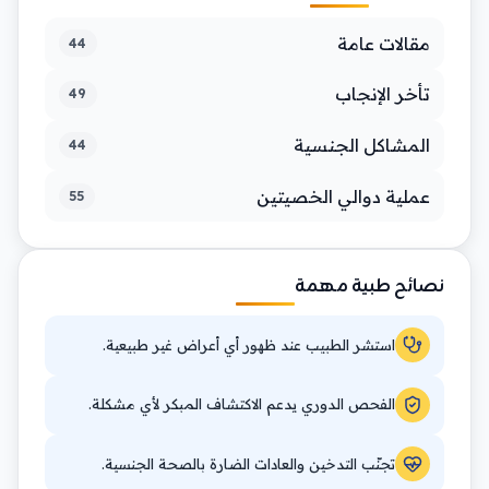
مقالات عامة
44
تأخر الإنجاب
49
المشاكل الجنسية
44
عملية دوالي الخصيتين
55
نصائح طبية مهمة
استشر الطبيب عند ظهور أي أعراض غير طبيعية.
الفحص الدوري يدعم الاكتشاف المبكر لأي مشكلة.
تجنّب التدخين والعادات الضارة بالصحة الجنسية.