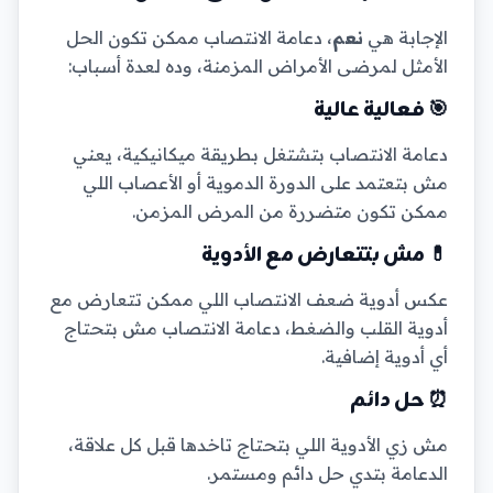
الإجابة هي
نعم
، دعامة الانتصاب ممكن تكون الحل
الأمثل لمرضى الأمراض المزمنة، وده لعدة أسباب:
🎯 فعالية عالية
دعامة الانتصاب بتشتغل بطريقة ميكانيكية، يعني
مش بتعتمد على الدورة الدموية أو الأعصاب اللي
ممكن تكون متضررة من المرض المزمن.
💊 مش بتتعارض مع الأدوية
عكس أدوية ضعف الانتصاب اللي ممكن تتعارض مع
أدوية القلب والضغط، دعامة الانتصاب مش بتحتاج
أي أدوية إضافية.
⏰ حل دائم
مش زي الأدوية اللي بتحتاج تاخدها قبل كل علاقة،
الدعامة بتدي حل دائم ومستمر.