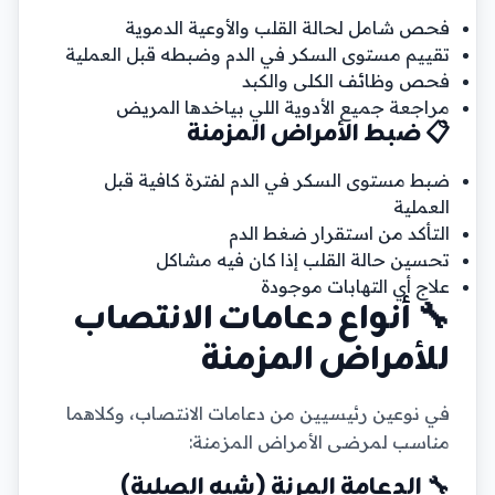
فحص شامل لحالة القلب والأوعية الدموية
تقييم مستوى السكر في الدم وضبطه قبل العملية
فحص وظائف الكلى والكبد
مراجعة جميع الأدوية اللي بياخدها المريض
📋 ضبط الأمراض المزمنة
ضبط مستوى السكر في الدم لفترة كافية قبل
العملية
التأكد من استقرار ضغط الدم
تحسين حالة القلب إذا كان فيه مشاكل
علاج أي التهابات موجودة
🔧 أنواع دعامات الانتصاب
للأمراض المزمنة
في نوعين رئيسيين من دعامات الانتصاب، وكلاهما
مناسب لمرضى الأمراض المزمنة:
🔧 الدعامة المرنة (شبه الصلبة)