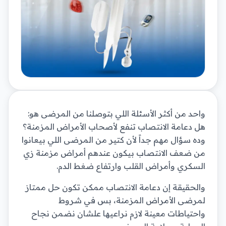
واحد من أكثر الأسئلة اللي بتوصلنا من المرضى هو:
هل دعامة الانتصاب تنفع لأصحاب الأمراض المزمنة؟
وده سؤال مهم جداً لأن كتير من المرضى اللي بيعانوا
من ضعف الانتصاب بيكون عندهم أمراض مزمنة زي
السكري وأمراض القلب وارتفاع ضغط الدم.
والحقيقة إن دعامة الانتصاب ممكن تكون حل ممتاز
لمرضى الأمراض المزمنة، بس في شروط
واحتياطات معينة لازم نراعيها علشان نضمن نجاح