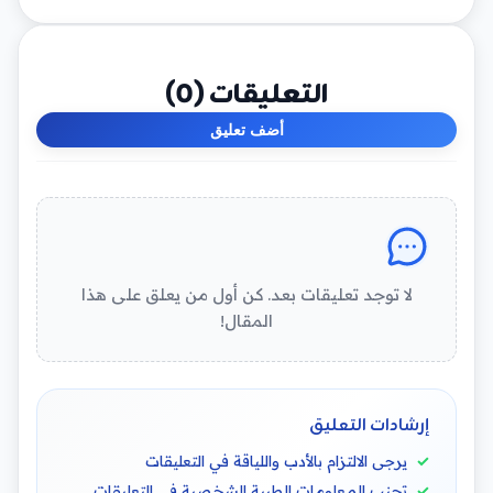
التعليقات (
0
)
أضف تعليق
لا توجد تعليقات بعد. كن أول من يعلق على هذا
المقال!
إرشادات التعليق
يرجى الالتزام بالأدب واللياقة في التعليقات
تجنب المعلومات الطبية الشخصية في التعليقات