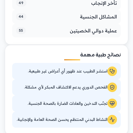
تأخر الإنجاب
49
المشاكل الجنسية
44
عملية دوالي الخصيتين
55
نصائح طبية مهمة
استشر الطبيب عند ظهور أي أعراض غير طبيعية.
الفحص الدوري يدعم الاكتشاف المبكر لأي مشكلة.
تجنّب التدخين والعادات الضارة بالصحة الجنسية.
النشاط البدني المنتظم يحسن الصحة العامة والإنجابية.