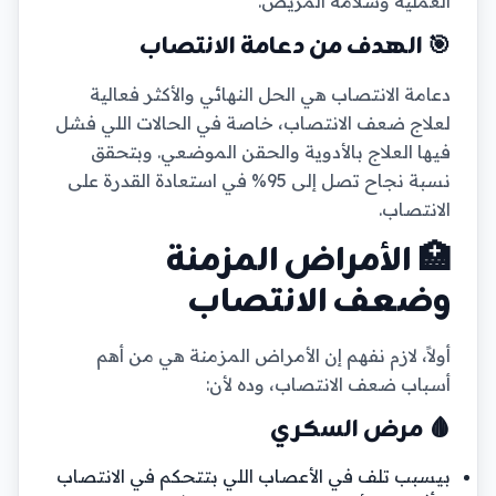
العملية وسلامة المريض.
🎯 الهدف من دعامة الانتصاب
دعامة الانتصاب هي الحل النهائي والأكثر فعالية
لعلاج ضعف الانتصاب، خاصة في الحالات اللي فشل
فيها العلاج بالأدوية والحقن الموضعي. وبتحقق
نسبة نجاح تصل إلى 95% في استعادة القدرة على
الانتصاب.
🏥 الأمراض المزمنة
وضعف الانتصاب
أولاً، لازم نفهم إن الأمراض المزمنة هي من أهم
أسباب ضعف الانتصاب، وده لأن:
🩸 مرض السكري
بيسبب تلف في الأعصاب اللي بتتحكم في الانتصاب