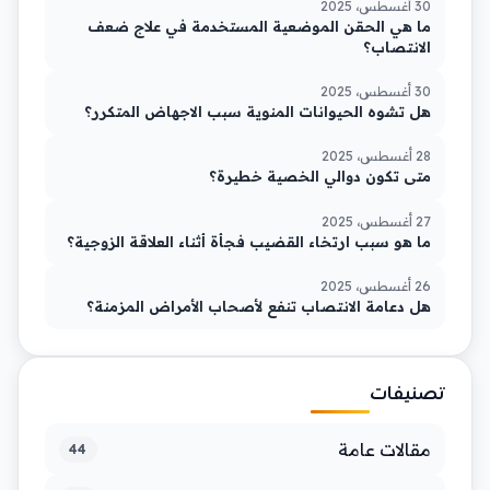
30 أغسطس، 2025
ما هي الحقن الموضعية المستخدمة في علاج ضعف
الانتصاب؟
30 أغسطس، 2025
هل تشوه الحيوانات المنوية سبب الاجهاض المتكرر؟
28 أغسطس، 2025
متى تكون دوالي الخصية خطيرة؟
27 أغسطس، 2025
ما هو سبب ارتخاء القضيب فجأة أثناء العلاقة الزوجية؟
26 أغسطس، 2025
هل دعامة الانتصاب تنفع لأصحاب الأمراض المزمنة؟
تصنيفات
مقالات عامة
44