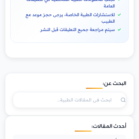
العامة
للاستشارات الطبية الخاصة، يرجى حجز موعد مع
الطبيب
سيتم مراجعة جميع التعليقات قبل النشر
البحث عن:
أحدث المقالات: