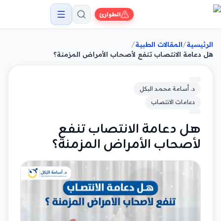
الطوارئ
/
/
الرئيسية
المقالات الطبية
هل دعامة الانتصاب تنفع لأصحاب الأمراض المزمنة؟
د. أسامة محمد البكل
دعامات الانتصاب
هل دعامة الانتصاب تنفع
لأصحاب الأمراض المزمنة؟