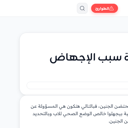
الطوارئ
ية سبب الإجهاض
يحتضن الجنين، فبالتالي هتكون هي المسؤولة عن
ة بيجهلوا خالص الوضع الصحي للاب وبالتحديد
ن الجنين.