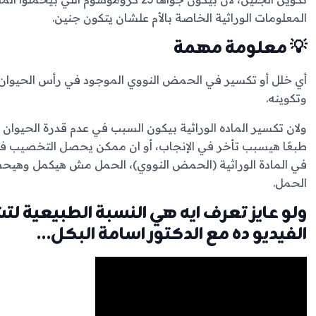
المعلومات الوراثية الخاصة بالأم علشان يتكون جنين.
💡 معلومة مهمة
أي خلل أو تكسير في الحمض النووي الموجود في رأس الحيوان 
وتكوينه.
ولان تكسير الماده الوراثية بيكون السبب في عدم قدرة الحيوا
طبعًا هيسبب تأخر في الإنجاب، أو ان ممكن يحصل التخصيب فعل
الحمل.
ولو عايز تعرف ايه هي النسبة الطبيعية لتش
الفيديو ده مع الدكتور اسامة البكل…