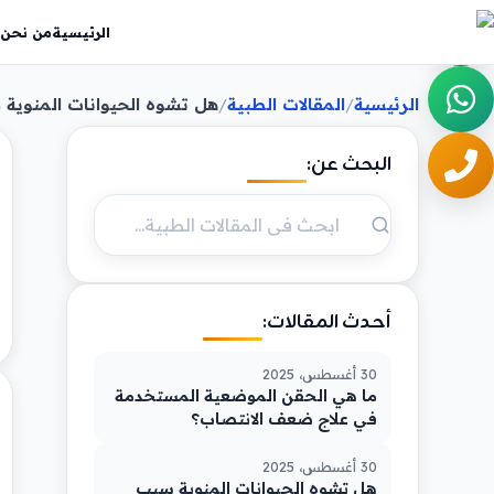
الرئيسية
من نحن
الرئيسية
المقالات الطبية
هل تشوه الحيوانات المنوية 
/
/
البحث عن:
أحدث المقالات:
30 أغسطس، 2025
ما هي الحقن الموضعية المستخدمة
في علاج ضعف الانتصاب؟
30 أغسطس، 2025
هل تشوه الحيوانات المنوية سبب