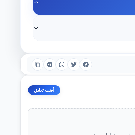
أضف تعليق