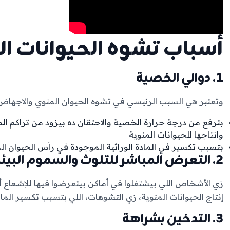
أسباب تشوه الحيوانات ال
1. دوالي الخصية
وتعتبر هي السبب الرئيسي في تشوه الحيوان المنوي والاجهاض ا
وانتاجها للحيوانات المنوية
بتسبب تكسير في المادة الوراثية الموجودة في رأس الحيوان ال
2. التعرض المباشر للتلوث والسموم البيئية
زي الأشخاص اللي بيشتغلوا في أماكن بيتعرضوا فيها للإشعاع أو 
إنتاج الحيوانات المنوية، زي التشوهات، اللي بتسبب تكسير المادة
3. التدخين بشراهة