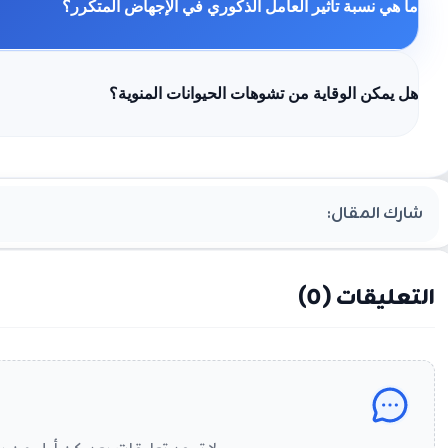
ما هي نسبة تأثير العامل الذكوري في الإجهاض المتكرر؟
هل يمكن الوقاية من تشوهات الحيوانات المنوية؟
شارك المقال:
التعليقات (
0
)