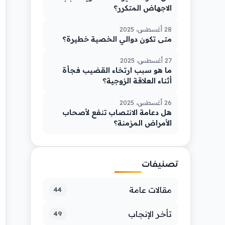
الاجهاض المتكرر؟
28 أغسطس، 2025
متى تكون دوالي الخصية خطيرة؟
27 أغسطس، 2025
ما هو سبب ارتخاء القضيب فجأة
أثناء العلاقة الزوجية؟
26 أغسطس، 2025
هل دعامة الانتصاب تنفع لأصحاب
الأمراض المزمنة؟
تصنيفات
مقالات عامة
44
تأخر الإنجاب
49