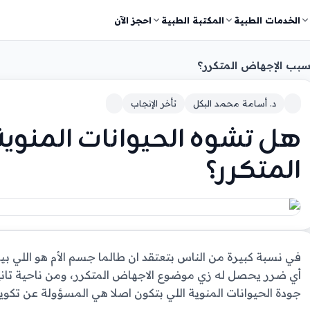
الخدمات الطبية
المكتبة الطبية
احجز الآن
سبب الإجهاض المتكرر؟
د. أسامة محمد البكل
تأخر الإنجاب
هل تشوه الحيوانات المنو
المتكرر؟
في نسبة كبيرة من الناس بتعتقد ان طالما جسم الأم هو اللي ب
أي ضرر يحصل له زي موضوع الاجهاض المتكرر، ومن ناحية تاني
جودة الحيوانات المنوية اللي بتكون اصلا هي المسؤولة عن تكوي