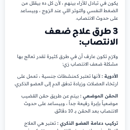
يكون في تبادل للآراء بينهم ، لأن كل ده بيقلل من
الضغط النفسي والتوتر اللي عند الزوج ، وبيساعد
على حدوث الانتصاب.
3 طرق علاج ضعف
الانتصاب:
ولازم تكون عارف أن في طرق كثيرة تقدر تعالج بها
مشكلة ضعف الانتصاب زي:
الأدوية :
لأنها تعتبر كمنشطات جنسية ، تعمل على
ارتخاء العضلات وزيادة تدفق الدم إلى العضو الذكري.
الحقن الموضعي :
بيتم عن طريق حقن القضيب
موضعياً بإبرة رفيعة جداً ، وبيساعد على حدوث
الانتصاب بعد الحقن بـ 10 دقائق.
تركيب دعامة العضو الذكري :
تعتبر هي العلاج