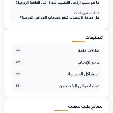
ما هو سبب ارتخاء القضيب فجأة أثناء العلاقة الزوجية؟
26 أغسطس، 2025
هل دعامة الانتصاب تنفع لأصحاب الأمراض المزمنة؟
تصنيفات
مقالات عامة
44
تأخر الإنجاب
49
المشاكل الجنسية
44
عملية دوالي الخصيتين
55
نصائح طبية مهمة