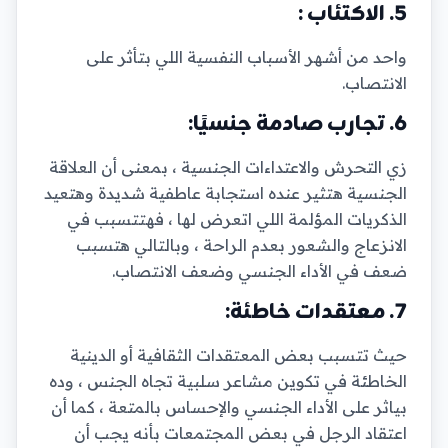
5. الاكتئاب :
واحد من أشهر الأسباب النفسية اللي بتأثر على
الانتصاب.
6. تجارب صادمة جنسيًا:
زي التحرش والاعتداءات الجنسية ، بمعنى أن العلاقة
الجنسية هتثير عنده استجابة عاطفية شديدة وهتعيد
الذكريات المؤلمة اللي اتعرض لها ، فهتتسبب في
الانزعاج والشعور بعدم الراحة ، وبالتالي هتسبب
ضعف في الأداء الجنسي وضعف الانتصاب.
7. معتقدات خاطئة:
حيث تتسبب بعض المعتقدات الثقافية أو الدينية
الخاطئة في تكوين مشاعر سلبية تجاه الجنس ، وده
بياثر على الأداء الجنسي والإحساس بالمتعة ، كما أن
اعتقاد الرجل في بعض المجتمعات بأنه يجب أن