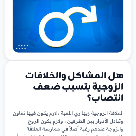
هل المشاكل والخلافات
الزوجية بتسبب ضعف
انتصاب؟
العلاقة الزوجية زيها زي اللعبة ، لازم يكون فيها تعاون
وتبادل الأدوار بين الطرفين ، ولازم يكون الزوج
والزوجة عندهم رغبة أصلاً في ممارسة العلاقة