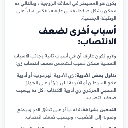
يكون هو المسيطر في العلاقة الزوجية ، وبالتالي ده
ممكن يشكل ضغط نفسي عليه فينعكس سلباً على
الوظيفة الجنسية.
أسباب أخرى لضعف
الانتصاب:
ولازم تكون عارف أن في أسباب تانية بجانب الأسباب
النفسية ممكن تسبب للشخص ضعف انتصاب زي:
تناول بعض الأدوية:
زي الأدوية الهرمونية أو أدوية
علاج السرطان أو الأدوية اللي بتؤثر على الجهاز
العصبي المركزي زي أدوية الاكتئاب ، كل ده بيسبب
ضعف انتصاب.
التدخين بشراهة:
لأنه بيأثر على تدفق الدم وبيمنع
وصوله إلى القضيب ، وبيسبب ضعف انتصاب.