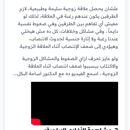
علشان يحصل علاقة زوجية سليمة وطبيعية، لازم
الطرفين يكون عندهم رغبة في العلاقة، لذلك لو
مفيش أي تفاهم بين الطرفين وفي ضغوط نفسية
دايماً ، وفي مشاكل وخلافات، كل ده مش هيخلي
عندنا رغبة ولا إثارة جنسية لحدوث الانتصاب،
وهيؤدي إلى ضعف الإنتصاب أثناء العلاقة الزوجية.
ولو عايز تعرف ازاي الضغوط والمشاكل الزوجية
والاكتئاب بيسببوا ضعف انتصاب اثناء العلاقة
الزوجية ، اسمع الفيديو ده مع الدكتور اسامة البكل….