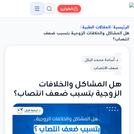
الطوارئ
/
/
الرئيسية
المقالات الطبية
هل المشاكل والخلافات الزوجية بتسبب ضعف
انتصاب؟
د. أسامة محمد البكل
ضعف الانتصاب
هل المشاكل والخلافات
الزوجية بتسبب ضعف انتصاب؟