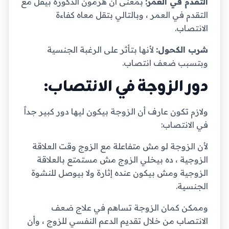
التقدم في العمر:
بمعنى أن هرمون الذكورة بيقل مع
التقدم في العمر ، وبالتالي بتقل معاه كفاءة
الانتصاب.
شرب الكحول:
لأنها بتأثر على الرغبة الجنسية
وبتسبب ضعف انتصاب.
دور الزوجة في الانتصاب:
ولازم تكون عارف أن الزوجة بيكون ليها دور كبير جداً
في الانتصاب:
لأن الزوجة لو مش متفاعلة مع الزوج وقت العلاقة
الزوجية ، ده بيخلي الزوج مش مستمتع بالعلاقة
الزوجية ومش بيكون عنده إثارة ولا بيوصل للنشوة
الجنسية.
وممكن كمان الزوجة تساهم في علاج ضعف
الانتصاب من خلال تقديم الدعم النفسي للزوج ، وأن