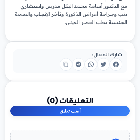
مع الدكتور أسامة محمد البكل مدرس واستشاري
طب وجراحة أمراض الذكورة وتأخر الإنجاب والصحة
الجنسية بطب القصر العيني.
شارك المقال:
التعليقات (
0
)
أضف تعليق