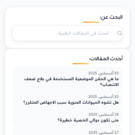
البحث عن:
أحدث المقالات:
30 أغسطس، 2025
ما هي الحقن الموضعية المستخدمة في علاج ضعف
الانتصاب؟
30 أغسطس، 2025
هل تشوه الحيوانات المنوية سبب الاجهاض المتكرر؟
28 أغسطس، 2025
متى تكون دوالي الخصية خطيرة؟
27 أغسطس، 2025