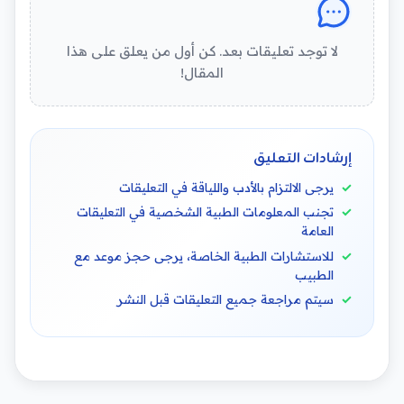
لا توجد تعليقات بعد. كن أول من يعلق على هذا
المقال!
إرشادات التعليق
يرجى الالتزام بالأدب واللياقة في التعليقات
تجنب المعلومات الطبية الشخصية في التعليقات
العامة
للاستشارات الطبية الخاصة، يرجى حجز موعد مع
الطبيب
سيتم مراجعة جميع التعليقات قبل النشر