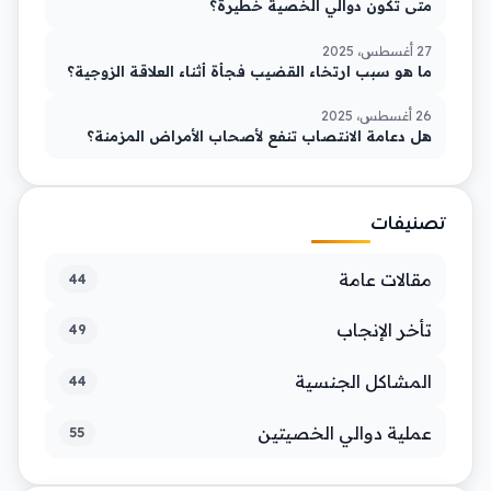
متى تكون دوالي الخصية خطيرة؟
27 أغسطس، 2025
ما هو سبب ارتخاء القضيب فجأة أثناء العلاقة الزوجية؟
26 أغسطس، 2025
هل دعامة الانتصاب تنفع لأصحاب الأمراض المزمنة؟
تصنيفات
مقالات عامة
44
تأخر الإنجاب
49
المشاكل الجنسية
44
عملية دوالي الخصيتين
55