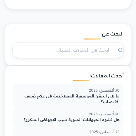
البحث عن:
أحدث المقالات:
30 أغسطس، 2025
ما هي الحقن الموضعية المستخدمة في علاج ضعف
الانتصاب؟
30 أغسطس، 2025
هل تشوه الحيوانات المنوية سبب الاجهاض المتكرر؟
28 أغسطس، 2025