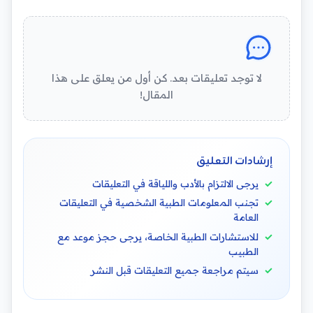
لا توجد تعليقات بعد. كن أول من يعلق على هذا
المقال!
إرشادات التعليق
يرجى الالتزام بالأدب واللياقة في التعليقات
تجنب المعلومات الطبية الشخصية في التعليقات
العامة
للاستشارات الطبية الخاصة، يرجى حجز موعد مع
الطبيب
سيتم مراجعة جميع التعليقات قبل النشر