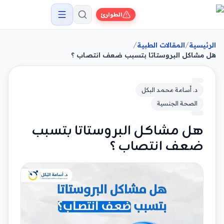
الطوارئ
/
/
الرئيسية
المقالات الطبية
هل مشاكل البروستاتا بتسبب ضعف انتصاب ؟
د. أسامة محمد البكل
الصحة الجنسية
هل مشاكل البروستاتا بتسبب
ضعف انتصاب ؟