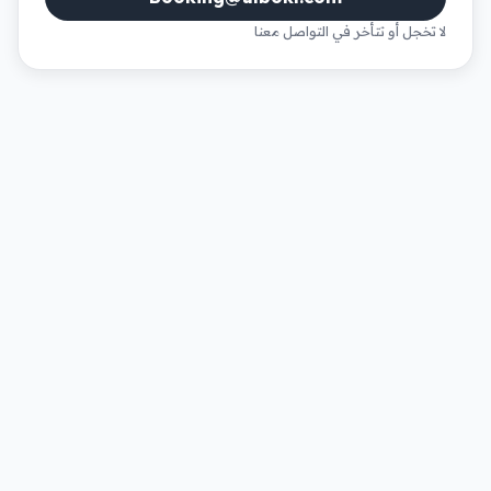
لا تخجل أو تتأخر في التواصل معنا