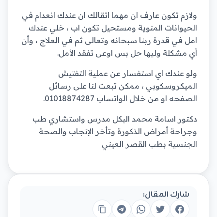
ولازم تكون عارف ان مهما اتقالك ان عندك انعدام في
الحيوانات المنوية ومستحيل تكون اب ، خلي عندك
امل في قدرة ربنا سبحانه وتعالى ثم في العلاج ، وأن
أي مشكلة وليها حل بس اوعى تفقد الأمل.
ولو عندك اي استفسار عن عملية التفتيش
الميكروسكوبي ، ممكن تبعت لنا على رسائل
الصفحه او من خلال الواتساب 01018874287.
دكتور اسامة محمد البكل مدرس واستشاري طب
وجراحة أمراض الذكورة وتأخر الإنجاب والصحة
الجنسية بطب القصر العيني
شارك المقال: