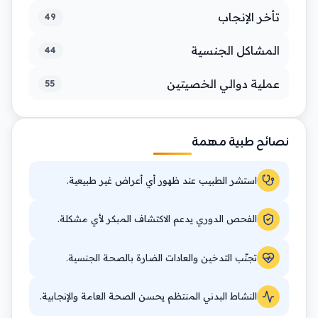
تأخر الإنجاب
49
المشاكل الجنسية
44
عملية دوالي الخصيتين
55
نصائح طبية مهمة
استشر الطبيب عند ظهور أي أعراض غير طبيعية.
الفحص الدوري يدعم الاكتشاف المبكر لأي مشكلة.
تجنّب التدخين والعادات الضارة بالصحة الجنسية.
النشاط البدني المنتظم يحسن الصحة العامة والإنجابية.