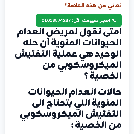
تعاني من هذه العلامة؟
📞 احجز تقييمك الآن: 01018874287
امتى نقول لمريض انعدام
الحيوانات المنوية أن حله
الوحيد هي عملية التفتيش
الميكروسكوبي من
الخصية ؟
حالات انعدام الحيوانات
المنوية اللي بتحتاج الى
التفتيش الميكروسكوبي
من الخصية :