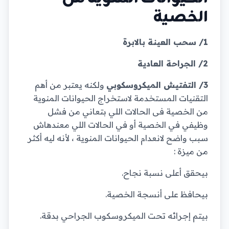
الخصية
1/ سحب العينة بالابرة
2/ الجراحة العادية
3/ التفتيش الميكروسكوبي
ولكنه يعتبر من أهم
التقنيات المستخدمة لاستخراج الحيوانات المنوية
من الخصية فى الحالات اللي بتعاني من فشل
وظيفي في الخصية أو في الحالات اللي معندهاش
سبب واضح لانعدام الحيوانات المنوية ، لأنه ليه أكثر
من ميزة :
بيحقق أعلى نسبة نجاح.
بيحافظ على أنسجة الخصية.
بيتم إجرائه تحت الميكروسكوب الجراحي بدقة.