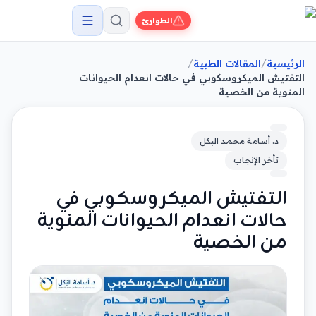
الطوارئ
/
/
الرئيسية
المقالات الطبية
التفتيش الميكروسكوبي في حالات انعدام الحيوانات
المنوية من الخصية
د. أسامة محمد البكل
تأخر الإنجاب
التفتيش الميكروسكوبي في
حالات انعدام الحيوانات المنوية
من الخصية