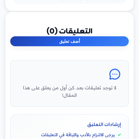
التعليقات (
0
)
أضف تعليق
لا توجد تعليقات بعد. كن أول من يعلق على هذا
المقال!
إرشادات التعليق
يرجى الالتزام بالأدب واللياقة في التعليقات