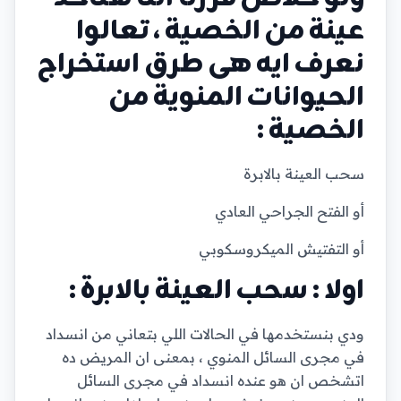
عينة من الخصية ، تعالوا
نعرف ايه هى طرق استخراج
الحيوانات المنوية من
الخصية :
سحب العينة بالابرة
أو الفتح الجراحي العادي
أو التفتيش الميكروسكوبي
اولا : سحب العينة بالابرة :
ودي بنستخدمها في الحالات اللي بتعاني من انسداد
في مجرى السائل المنوي ، بمعنى ان المريض ده
اتشخص ان هو عنده انسداد في مجرى السائل