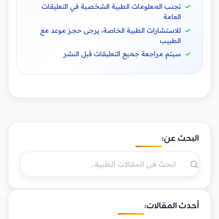
تجنب المعلومات الطبية الشخصية في التعليقات
العامة
للاستشارات الطبية الخاصة، يرجى حجز موعد مع
الطبيب
سيتم مراجعة جميع التعليقات قبل النشر
البحث عن:
أحدث المقالات: