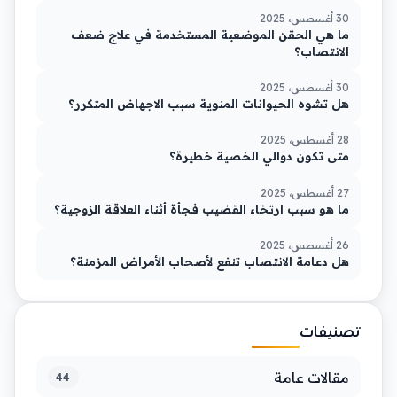
30 أغسطس، 2025
ما هي الحقن الموضعية المستخدمة في علاج ضعف
الانتصاب؟
30 أغسطس، 2025
هل تشوه الحيوانات المنوية سبب الاجهاض المتكرر؟
28 أغسطس، 2025
متى تكون دوالي الخصية خطيرة؟
27 أغسطس، 2025
ما هو سبب ارتخاء القضيب فجأة أثناء العلاقة الزوجية؟
26 أغسطس، 2025
هل دعامة الانتصاب تنفع لأصحاب الأمراض المزمنة؟
تصنيفات
مقالات عامة
44