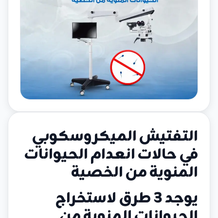
التفتيش الميكروسكوبي
في حالات انعدام الحيوانات
المنوية من الخصية
يوجد 3 طرق لاستخراج
الحيوانات المنوية من