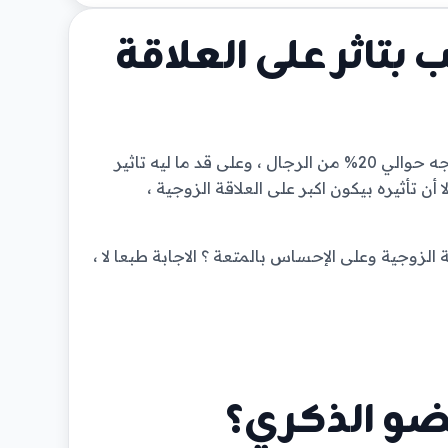
تاثر على العلاقة
ضعف الانتصاب أو الضعف الجنسي من أكثر المشاكل اللي بتواجه حوالي 20% من الرجال ، وعلى قد ما ليه تاثير
أن تأثيره بيكون اكبر على العلاقة الزوجية ،
لزوجية وعلى الإحساس بالمتعة ؟ الاجابة طبعا لا ،
ضو الذكري؟