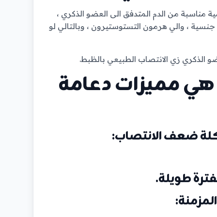
ية مناسبة من الدم المتدفق الى العضو الذكري ،
 جنسية ، والي هرمون التستوستيرون ، وبالتالي لو
 الذكري زي الانتصاب الطبيعي بالظبط.
 هي مميزات دعامة