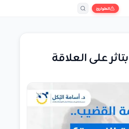
الطوارئ
ثر على العلاقة