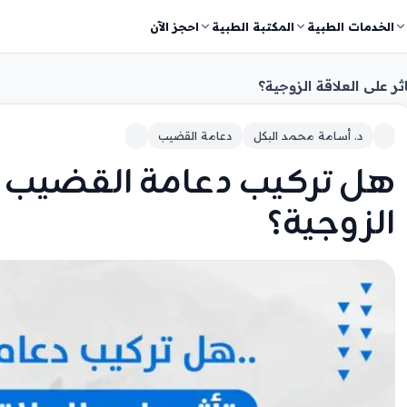
الخدمات الطبية
المكتبة الطبية
احجز الآن
 على العلاقة الزوجية؟
د. أسامة محمد البكل
دعامة القضيب
هل تركيب دعامة القضيب بتا
الزوجية؟