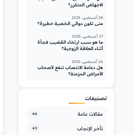
الاجهاض المتكرر؟
28 أغسطس، 2025
متى تكون دوالي الخصية خطيرة؟
27 أغسطس، 2025
ما هو سبب ارتخاء القضيب فجأة
أثناء العلاقة الزوجية؟
26 أغسطس، 2025
هل دعامة الانتصاب تنفع لأصحاب
الأمراض المزمنة؟
تصنيفات
مقالات عامة
44
تأخر الإنجاب
49