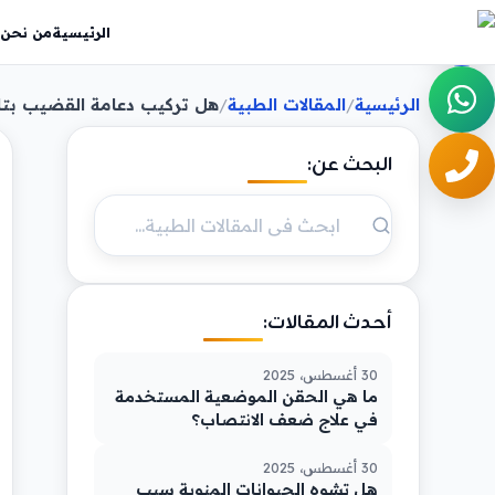
الرئيسية
من نحن
الرئيسية
المقالات الطبية
هل تركيب دعامة القضيب بتاثر
/
/
البحث عن:
أحدث المقالات:
30 أغسطس، 2025
ما هي الحقن الموضعية المستخدمة
في علاج ضعف الانتصاب؟
30 أغسطس، 2025
هل تشوه الحيوانات المنوية سبب