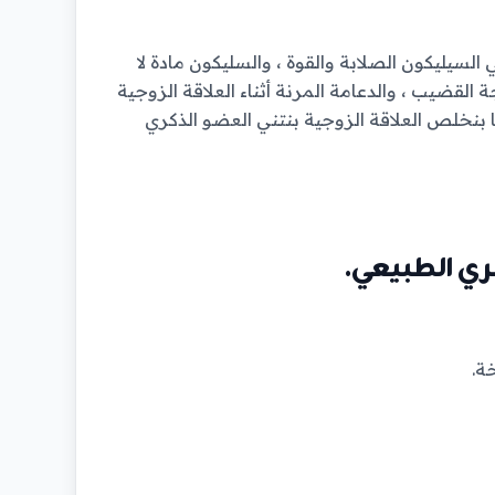
سيليكون الصلابة والقوة ، والسليكون مادة لا
لقضيب ، والدعامة المرنة أثناء العلاقة الزوجية
 بنخلص العلاقة الزوجية بنتني العضو الذكري
ة.