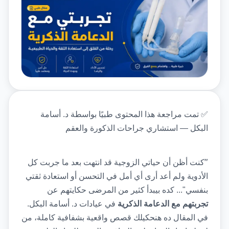
✅
تمت مراجعة هذا المحتوى طبيًا بواسطة د. أسامة 
البكل — استشاري جراحات الذكورة والعقم
"
كنت أظن أن حياتي الزوجية قد انتهت بعد ما جربت كل 
الأدوية ولم أعد أرى أي أمل في التحسن أو استعادة ثقتي 
بنفسي"... كده بيبدأ كثير من المرضى حكايتهم عن 
تجربتهم مع الدعامة الذكرية
 في عيادات د. أسامة البكل. 
في المقال ده هنحكيلك قصص واقعية بشفافية كاملة، من 