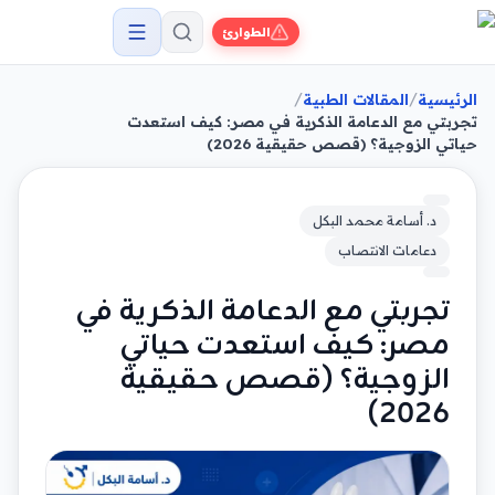
الطوارئ
/
/
الرئيسية
المقالات الطبية
تجربتي مع الدعامة الذكرية في مصر: كيف استعدت
حياتي الزوجية؟ (قصص حقيقية 2026)
د. أسامة محمد البكل
دعامات الانتصاب
تجربتي مع الدعامة الذكرية في
مصر: كيف استعدت حياتي
الزوجية؟ (قصص حقيقية
2026)