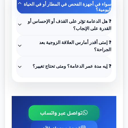
سواء في أجهزة الفحص في المطار أو في الحياة
اليومية؟
❓ هل الدعامة تؤثر على القذف أو الإحساس أو
القدرة على الإنجاب؟
❓ إمتى أقدر أمارس العلاقة الزوجية بعد
الجراحة؟
❓ إيه مدة عمر الدعامة؟ ومتى تحتاج تغيير؟
تواصل عبر واتساب