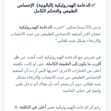
✅
الدعامة الهيدروليكية (البالونية): الإحساس 
الطبيعي والتحكم الكامل
م.س (53 سنة) يحكي: "اخترت 
الدعامة الهيدروليكية
عشان أقدر أستعيد الإحساس الطبيعي من حيث الانتصاب 
".
والارتخاء بشكل شبه تلقائي
في تجربتي مع الدعامة الهيدروليكية كنت أبحث عن 
حل 
أقرب ما يكون إلى الطبيعة الكاملة
، حتى لو كانت تكلفته 
أعلى من الخيارات الأخرى. اخترتها لأنني أردت أن أستعيد 
الإحساس الطبيعي من حيث الانتصاب والارتخاء بشكل 
شبه تلقائي، دون أن يشعر أحد بأن هناك أي تدخل طبي 
واضح في حياتي الخاصة.
رغم أن الدعامة الهيدروليكية تعتبر 
أعلى في التكلفة
، إلا 