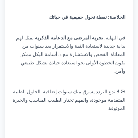
الخلاصة: نقطة تحول حقيقية في حياتك
في النهاية، 
تجربة المرضى مع الدعامة الذكرية
 تمثل لهم 
بداية جديدة لاستعادة الثقة والاستقرار بعد سنوات من 
المعاناة. الفحص والاستشارة مع د. أسامة البكل ممكن 
تكون الخطوة الأولى نحو استعادة حياتك بشكل طبيعي 
.
وآمن
🎯
لا تدع التردد يسرق منك سنوات إضافية. الحلول الطبية 
المتقدمة موجودة، والمهم تختار الطبيب المناسب والخبرة 
.
الموثوقة