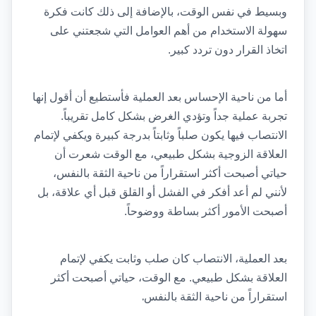
وبسيط في نفس الوقت، بالإضافة إلى ذلك كانت فكرة 
سهولة الاستخدام من أهم العوامل التي شجعتني على 
اتخاذ القرار دون تردد كبير.
أما من ناحية الإحساس بعد العملية فأستطيع أن أقول إنها 
تجربة عملية جداً وتؤدي الغرض بشكل كامل تقريباً. 
الانتصاب فيها يكون صلباً وثابتاً بدرجة كبيرة ويكفي لإتمام 
العلاقة الزوجية بشكل طبيعي، مع الوقت شعرت أن 
حياتي أصبحت أكثر استقراراً من ناحية الثقة بالنفس، 
لأنني لم أعد أفكر في الفشل أو القلق قبل أي علاقة، بل 
أصبحت الأمور أكثر بساطة ووضوحاً.
بعد العملية، الانتصاب كان صلب وثابت يكفي لإتمام 
العلاقة بشكل طبيعي. مع الوقت، حياتي أصبحت أكثر 
.
استقراراً من ناحية الثقة بالنفس