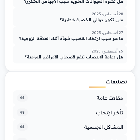
هل تشوه الحيوانات المنوية سبب الاجهاض المتكرر؟
28 أغسطس، 2025
متى تكون دوالي الخصية خطيرة؟
27 أغسطس، 2025
ما هو سبب ارتخاء القضيب فجأة أثناء العلاقة الزوجية؟
26 أغسطس، 2025
هل دعامة الانتصاب تنفع لأصحاب الأمراض المزمنة؟
تصنيفات
مقالات عامة
44
تأخر الإنجاب
49
المشاكل الجنسية
44