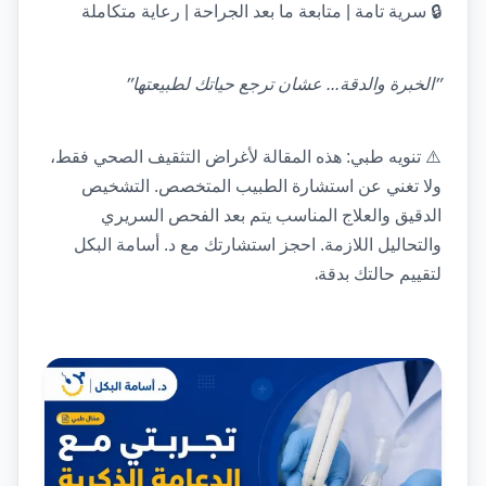
🔒
سرية تامة | متابعة ما بعد الجراحة | رعاية متكاملة
"
"
الخبرة والدقة... عشان ترجع حياتك لطبيعتها
⚠️
تنويه طبي: هذه المقالة لأغراض التثقيف الصحي فقط، 
ولا تغني عن استشارة الطبيب المتخصص. التشخيص 
الدقيق والعلاج المناسب يتم بعد الفحص السريري 
والتحاليل اللازمة. احجز استشارتك مع د. أسامة البكل 
.
لتقييم حالتك بدقة