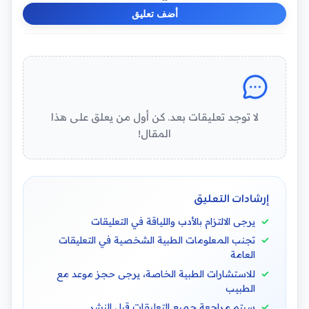
أضف تعليق
لا توجد تعليقات بعد. كن أول من يعلق على هذا
المقال!
إرشادات التعليق
يرجى الالتزام بالأدب واللياقة في التعليقات
تجنب المعلومات الطبية الشخصية في التعليقات
العامة
للاستشارات الطبية الخاصة، يرجى حجز موعد مع
الطبيب
سيتم مراجعة جميع التعليقات قبل النشر