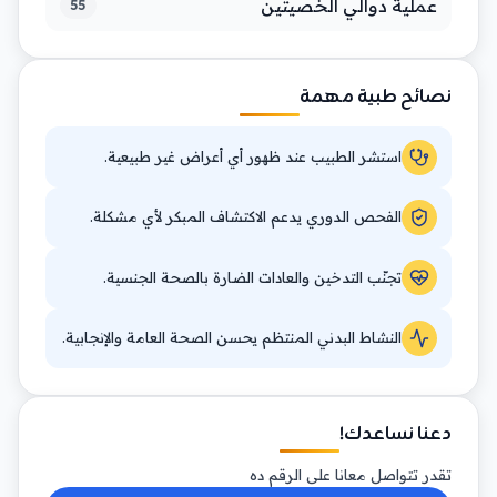
عملية دوالي الخصيتين
55
نصائح طبية مهمة
استشر الطبيب عند ظهور أي أعراض غير طبيعية.
الفحص الدوري يدعم الاكتشاف المبكر لأي مشكلة.
تجنّب التدخين والعادات الضارة بالصحة الجنسية.
النشاط البدني المنتظم يحسن الصحة العامة والإنجابية.
دعنا نساعدك!
تقدر تتواصل معانا على الرقم ده