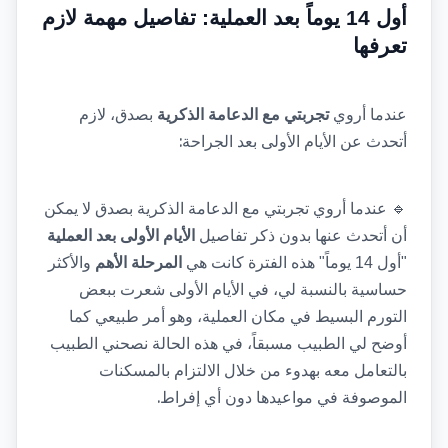
أول 14 يوماً بعد العملية: تفاصيل مهمة لازم 
تعرفها
عندما أروي 
تجربتي مع الدعامة الذكرية
 بصدق، لازم 
:
أتحدث عن الأيام الأولى بعد الجراحة
🔹
عندما أروي تجربتي مع الدعامة الذكرية بصدق لا يمكن 
أن أتحدث عنها بدون ذكر تفاصيل 
الأيام الأولى بعد العملية
"أول 14 يوماً" هذه الفترة كانت هي 
المرحلة الأهم
 والأكثر 
حساسية بالنسبة لي، في الأيام الأولى شعرت ببعض 
التورم البسيط في مكان العملية، وهو أمر طبيعي كما 
أوضح لي الطبيب مسبقاً، في هذه الحالة نصحني الطبيب 
بالتعامل معه بهدوء من خلال الالتزام بالمسكنات 
.
الموصوفة في مواعيدها دون أي إفراط