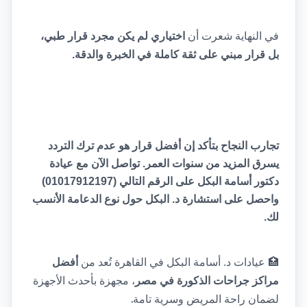
في النهاية شعرت أن 
اختياري لم يكن مجرد قرار طبي، 
بل قرار مبني على ثقة كاملة في الخبرة والدقة.
تجارب النجاح بتأكد إن أفضل قرار هو عدم ترك التردد 
يسرق المزيد من سنوات العمر. تواصل الآن مع عيادة 
دكتور أسامة البكل على الرقم التالي (01017912197) 
واحصل على استشارة د. البكل حول نوع الدعامة الأنسب 
لك.
🏥
عيادات د. أسامة البكل في القاهرة تُعد من 
أفضل 
مراكز جراحات الذكورة في مصر
، مجهزة بأحدث الأجهزة 
.
لضمان راحة المريض وسرية تامة