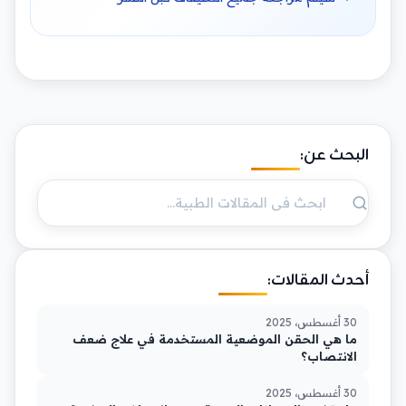
البحث عن:
أحدث المقالات:
30 أغسطس، 2025
ما هي الحقن الموضعية المستخدمة في علاج ضعف
الانتصاب؟
30 أغسطس، 2025