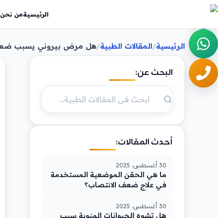
الرئيسية
من نحن
الرئيسية
المقالات الطبية
هل مرض بيروني يسبب ضعف
/
/
البحث عن:
أحدث المقالات:
30 أغسطس، 2025
ما هي الحقن الموضعية المستخدمة
في علاج ضعف الانتصاب؟
30 أغسطس، 2025
هل تشوه الحيوانات المنوية سبب