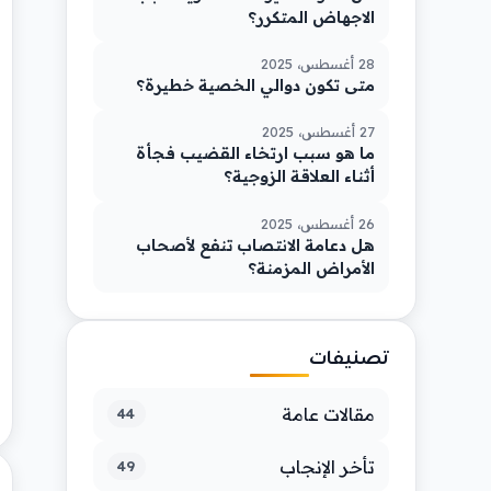
الاجهاض المتكرر؟
28 أغسطس، 2025
متى تكون دوالي الخصية خطيرة؟
27 أغسطس، 2025
ما هو سبب ارتخاء القضيب فجأة
أثناء العلاقة الزوجية؟
26 أغسطس، 2025
هل دعامة الانتصاب تنفع لأصحاب
الأمراض المزمنة؟
تصنيفات
مقالات عامة
44
تأخر الإنجاب
49