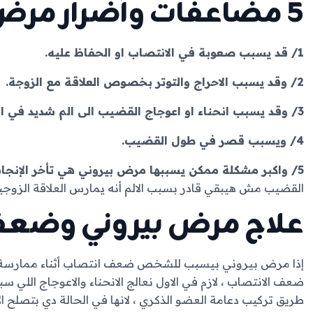
5 مضاعفات وأضرار مرض بيروني:
1/ قد يسبب صعوبة في الانتصاب او الحفاظ عليه.
2/ وقد يسبب الاحراج والتوتر بخصوص العلاقة مع الزوجة.
3/ وقد يسبب انحناء او اعوجاج القضيب الى الم شديد في العلاقة الزوجية.
4/ ويسبب قصر في طول القضيب.
5/ واكبر مشكلة ممكن يسببها مرض بيروني هي تأخر الإنجاب ،
القضيب مش هيبقي قادر بسبب الالم أنه يمارس العلاقة الزوجية
علاج مرض بيروني وضعف
إذا مرض بيروني بيسبب للشخص ضعف انتصاب أثناء ممارسة الع
ضعف الانتصاب ، لازم في الاول نعالج الانحناء والاعوجاج اللي 
طريق تركيب دعامة العضو الذكري ، لانها في الحالة دي بتصلح ا