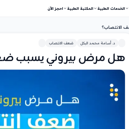
الخدمات الطبية
المكتبة الطبية
احجز الآن
 الانتصاب؟
د. أسامة محمد البكل
ضعف الانتصاب
هل مرض بيروني يسبب ضع