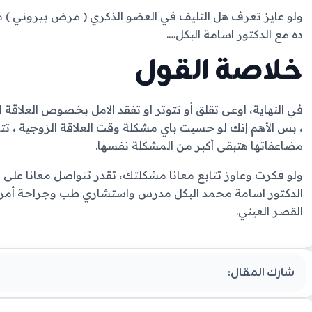
ولو عايز تعرف هل التليف في العضو الذكري ( مرض بيروني ) م
ده مع الدكتور اسامة البكل….
خلاصة القول
في النهاية، اوعى تقلق أو تتوتر او تفقد الامل بخصوص العلاقة 
، بس الأهم إنك لو حسيت باي مشكلة وقت العلاقة الزوجية ، تتاب
مضاعفاتها هتبقى أكبر من المشكلة نفسها.
الدكتور اسامة محمد البكل مدرس واستشاري طب وجراحة أمرا
القصر العيني.
شارك المقال: