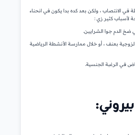
في الانتصاب ، ولكن بعد كده بدا يكون في انحناء
 لأسباب كثير زي :
 ضخ الدم جوا الشرايين.
الزوجية بعنف ، أو خلال ممارسة الأنشطة الرياضية
ض في الرغبة الجنسية.