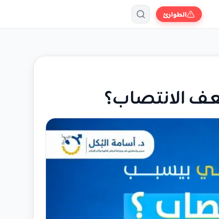
الطوارئ
ف الانتصاب؟