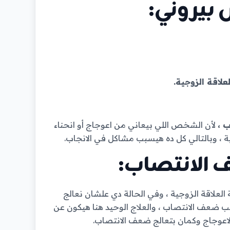
لأن الشخص اللي بيعاني من اعوجاج أو انحناء
 ، وبالتالي كل ده هيسبب مشاكل في الانجاب.
 الانتصاب:
لاقة الزوجية ، وفي الحالة دي علشان نعالج
سبب ضعف الانتصاب ، والعلاج الوحيد هنا هيكون عن
لاعوجاج وكمان بتعالج ضعف الانتصاب.