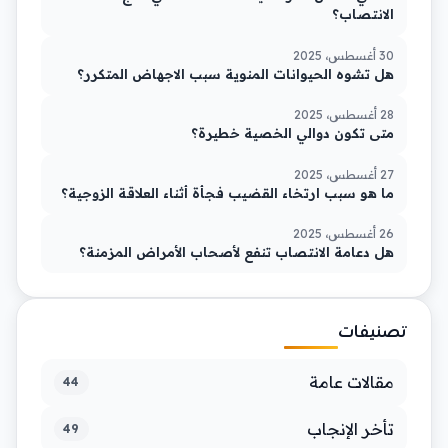
الانتصاب؟
30 أغسطس، 2025
هل تشوه الحيوانات المنوية سبب الاجهاض المتكرر؟
28 أغسطس، 2025
متى تكون دوالي الخصية خطيرة؟
27 أغسطس، 2025
ما هو سبب ارتخاء القضيب فجأة أثناء العلاقة الزوجية؟
26 أغسطس، 2025
هل دعامة الانتصاب تنفع لأصحاب الأمراض المزمنة؟
تصنيفات
مقالات عامة
44
تأخر الإنجاب
49