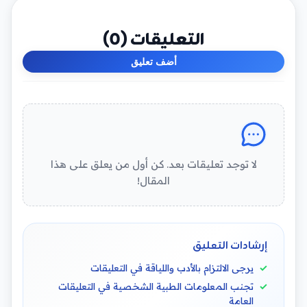
التعليقات (
0
)
أضف تعليق
لا توجد تعليقات بعد. كن أول من يعلق على هذا
المقال!
إرشادات التعليق
يرجى الالتزام بالأدب واللياقة في التعليقات
تجنب المعلومات الطبية الشخصية في التعليقات
العامة