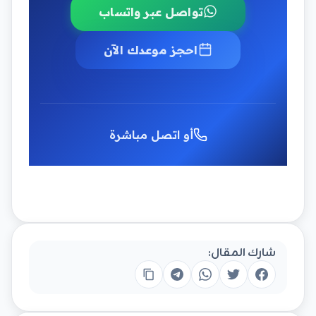
تواصل عبر واتساب
احجز موعدك الآن
أو اتصل مباشرة
شارك المقال: