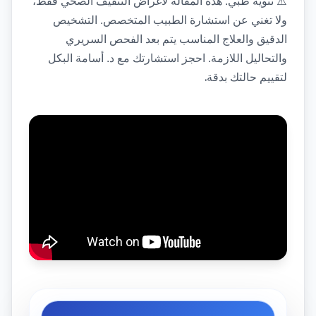
⚠️
تنويه طبي: هذه المقالة لأغراض التثقيف الصحي فقط، 
ولا تغني عن استشارة الطبيب المتخصص. التشخيص 
الدقيق والعلاج المناسب يتم بعد الفحص السريري 
والتحاليل اللازمة. احجز استشارتك مع د. أسامة البكل 
.
لتقييم حالتك بدقة