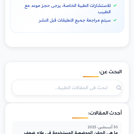
للاستشارات الطبية الخاصة، يرجى حجز موعد مع
الطبيب
سيتم مراجعة جميع التعليقات قبل النشر
البحث عن:
أحدث المقالات:
30 أغسطس، 2025
ما هي الحقن الموضعية المستخدمة في علاج ضعف