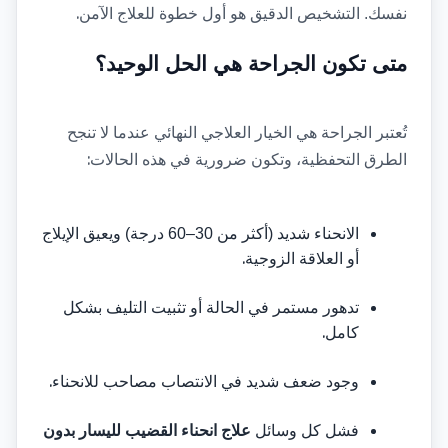
.
نفسك. التشخيص الدقيق هو أول خطوة للعلاج الآمن
متى تكون الجراحة هي الحل الوحيد؟
تُعتبر الجراحة هي الخيار العلاجي النهائي عندما لا تنجح 
:
الطرق التحفظية، وتكون ضرورية في هذه الحالات
الانحناء شديد (أكثر من 30–60 درجة) ويعيق الإيلاج 
.
أو العلاقة الزوجية
تدهور مستمر في الحالة أو تثبيت التليف بشكل 
.
كامل
.
وجود ضعف شديد في الانتصاب مصاحب للانحناء
فشل كل وسائل 
علاج انحناء القضيب لليسار بدون 