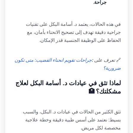
.
جراحة
في هذه الحالات، يعتمد د. أسامة البكل على تقنيات 
جراحية دقيقة تهدف إلى تصحيح الانحناء بأمان، مع 
.
الحفاظ على الوظيفة الجنسية قدر الإمكان
: 
🔗
تعرف على
جراحات تقويم انحناء القضيب: متى تكون 
ضرورية؟
لماذا تثق في عيادات د. أسامة البكل لعلاج 
مشكلتك؟
🏥
تثق الكثير من الحالات في عيادات د. البكل، والسبب 
بسيط: نعتمد على أسس طبية دقيقة وخطة علاجية 
.
مخصصة لكل مريض