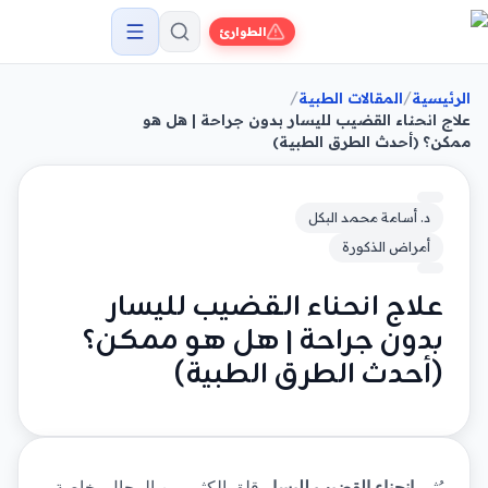
الطوارئ
/
/
الرئيسية
المقالات الطبية
علاج انحناء القضيب لليسار بدون جراحة | هل هو
ممكن؟ (أحدث الطرق الطبية)
د. أسامة محمد البكل
أمراض الذكورة
علاج انحناء القضيب لليسار
بدون جراحة | هل هو ممكن؟
(أحدث الطرق الطبية)
يُثير 
انحناء القضيب لليسار
 قلق الكثير من الرجال، خاصة 