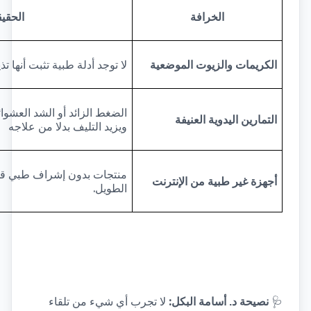
الخرافة
الحقيق
الكريمات والزيوت الموضعية
لا توجد أدلة طبية تثبت أنها تذ
التمارين اليدوية العنيفة
ويزيد التليف بدلا من علاجه
أجهزة غير طبية من الإنترنت
.
الطويل
:
🩺
نصيحة د. أسامة البكل
لا تجرب أي شيء من تلقاء 