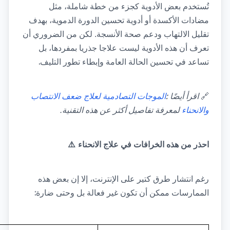
تُستخدم بعض الأدوية كجزء من خطة شاملة، مثل 
مضادات الأكسدة أو أدوية تحسين الدورة الدموية، بهدف 
تقليل الالتهاب ودعم صحة الأنسجة. لكن من الضروري أن 
تعرف أن هذه الأدوية ليست علاجا جذريا بمفردها، بل 
.
تساعد في تحسين الحالة العامة وإبطاء تطور التليف
: 
🔗
اقرأ أيضًا
الموجات التصادمية لعلاج ضعف الانتصاب 
والانحناء
لمعرفة تفاصيل أكثر عن هذه التقنية.
احذر من هذه الخرافات في علاج الانحناء
⚠️
رغم انتشار طرق كتير على الإنترنت، إلا إن بعض هذه 
:
الممارسات ممكن أن تكون غير فعالة بل وحتى ضارة