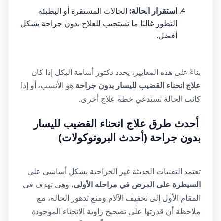
:
استقرار الحالة
الحالات المستقرة أو البطيئة 
التطور غالبًا ما تستجيب للعلاج بدون جراحة بشكل 
.
أفضل
بناءً على هذه المعايير، يحدد دكتور أسامة البكل إذا كان 
علاج انحناء القضيب لليسار بدون جراحة
 هو الأنسب، أو إذا 
كانت الحالة تستدعي خطة علاج أخرى. 
أحدث طرق علاج انحناء القضيب لليسار 
بدون جراحة (أحدث البروتوكولات)
تعتمد التقنيات الحديثة غير الجراحية بشكل أساسي على 
السيطرة على المرض في مراحله الأولى
، وهي تهدف في 
المقام الأول إلى تخفيف الآلام ومنع تدهور الحالة، مع 
ملاحظة أن قدرتها على تصحيح زاوية الانحناء الموجودة 