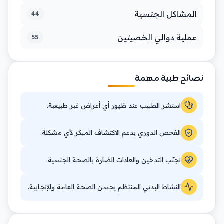
المشاكل الجنسية
44
عملية دوالي الخصيتين
55
نصائح طبية مهمة
استشر الطبيب عند ظهور أي أعراض غير طبيعية.
الفحص الدوري يدعم الاكتشاف المبكر لأي مشكلة.
تجنّب التدخين والعادات الضارة بالصحة الجنسية.
النشاط البدني المنتظم يحسن الصحة العامة والإنجابية.