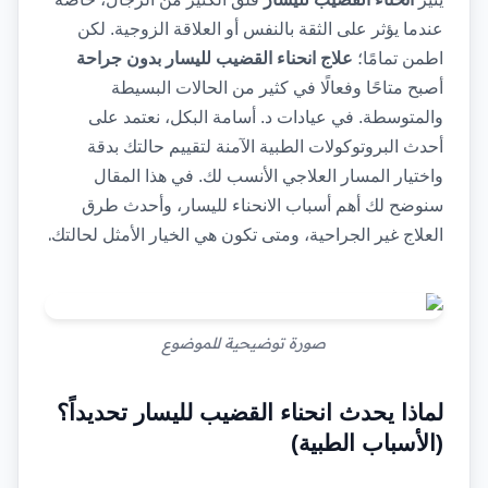
عندما يؤثر على الثقة بالنفس أو العلاقة الزوجية. لكن 
اطمن تمامًا؛ 
علاج انحناء القضيب لليسار بدون جراحة
أصبح متاحًا وفعالًا في كثير من الحالات البسيطة 
والمتوسطة. في عيادات د. أسامة البكل، نعتمد على 
أحدث البروتوكولات الطبية الآمنة لتقييم حالتك بدقة 
واختيار المسار العلاجي الأنسب لك. في هذا المقال 
سنوضح لك أهم أسباب الانحناء لليسار، وأحدث طرق 
.
العلاج غير الجراحية، ومتى تكون هي الخيار الأمثل لحالتك
صورة توضيحية للموضوع
لماذا يحدث انحناء القضيب لليسار تحديداً؟ 
(الأسباب الطبية)