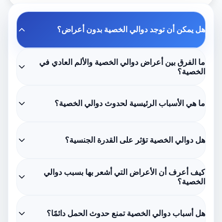
هل يمكن أن توجد دوالي الخصية بدون أعراض؟
ما الفرق بين أعراض دوالي الخصية والألم العادي في
الخصية؟
ما هي الأسباب الرئيسية لحدوث دوالي الخصية؟
هل دوالي الخصية تؤثر على القدرة الجنسية؟
كيف أعرف أن الأعراض التي أشعر بها بسبب دوالي
الخصية؟
هل أسباب دوالي الخصية تمنع حدوث الحمل دائمًا؟