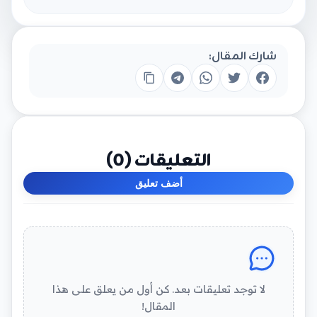
شارك المقال:
التعليقات (
0
)
أضف تعليق
لا توجد تعليقات بعد. كن أول من يعلق على هذا
المقال!