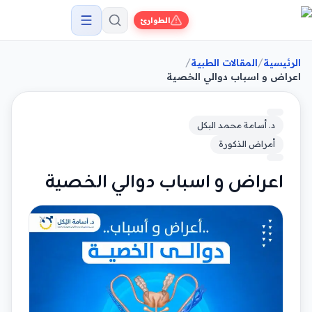
الطوارئ
/
/
الرئيسية
المقالات الطبية
اعراض و اسباب دوالي الخصية
د. أسامة محمد البكل
أمراض الذكورة
اعراض و اسباب دوالي الخصية