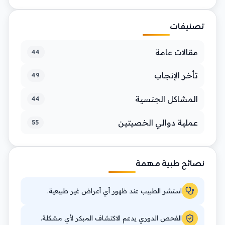
تصنيفات
مقالات عامة
44
تأخر الإنجاب
49
المشاكل الجنسية
44
عملية دوالي الخصيتين
55
نصائح طبية مهمة
استشر الطبيب عند ظهور أي أعراض غير طبيعية.
الفحص الدوري يدعم الاكتشاف المبكر لأي مشكلة.