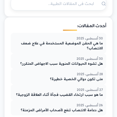
أحدث المقالات:
30 أغسطس، 2025
ما هي الحقن الموضعية المستخدمة في علاج ضعف
الانتصاب؟
30 أغسطس، 2025
هل تشوه الحيوانات المنوية سبب الاجهاض المتكرر؟
28 أغسطس، 2025
متى تكون دوالي الخصية خطيرة؟
27 أغسطس، 2025
ما هو سبب ارتخاء القضيب فجأة أثناء العلاقة الزوجية؟
26 أغسطس، 2025
هل دعامة الانتصاب تنفع لأصحاب الأمراض المزمنة؟