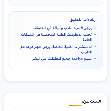
إرشادات التعليق
يرجى الالتزام بالأدب واللياقة في التعليقات
تجنب المعلومات الطبية الشخصية في التعليقات
العامة
للاستشارات الطبية الخاصة، يرجى حجز موعد مع
الطبيب
سيتم مراجعة جميع التعليقات قبل النشر
البحث عن: