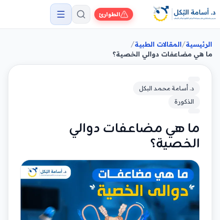
الطوارئ
/
/
الرئيسية
المقالات الطبية
ما هي مضاعفات دوالي الخصية؟
د. أسامة محمد البكل
الذكورة
ما هي مضاعفات دوالي
الخصية؟