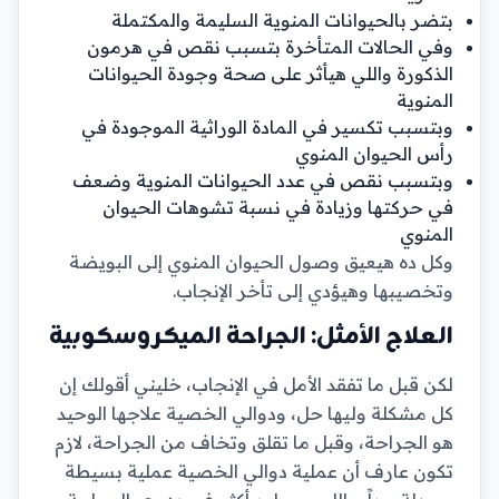
بتضر بالحيوانات المنوية السليمة والمكتملة
وفي الحالات المتأخرة بتسبب نقص في هرمون
الذكورة واللي هيأثر على صحة وجودة الحيوانات
المنوية
وبتسبب تكسير في المادة الوراثية الموجودة في
رأس الحيوان المنوي
وبتسبب نقص في عدد الحيوانات المنوية وضعف
في حركتها وزيادة في نسبة تشوهات الحيوان
المنوي
وكل ده هيعيق وصول الحيوان المنوي إلى البويضة
وتخصيبها وهيؤدي إلى تأخر الإنجاب.
العلاج الأمثل: الجراحة الميكروسكوبية
لكن قبل ما تفقد الأمل في الإنجاب، خليني أقولك إن
كل مشكلة وليها حل، ودوالي الخصية علاجها الوحيد
هو الجراحة، وقبل ما تقلق وتخاف من الجراحة، لازم
تكون عارف أن عملية دوالي الخصية عملية بسيطة