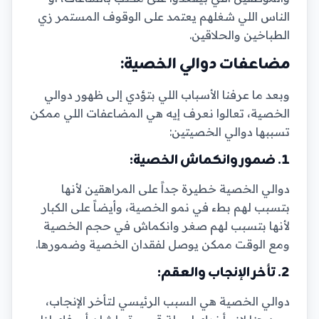
الناس اللي شغلهم يعتمد على الوقوف المستمر زي
الطباخين والحلاقين.
مضاعفات دوالي الخصية:
وبعد ما عرفنا الأسباب اللي بتؤدي إلى ظهور دوالي
الخصية، تعالوا نعرف إيه هي المضاعفات اللي ممكن
تسببها دوالي الخصيتين:
1. ضمور وانكماش الخصية:
دوالي الخصية خطيرة جداً على المراهقين لأنها
بتسبب لهم بطء في نمو الخصية، وأيضاً على الكبار
لأنها بتسبب لهم صغر وانكماش في حجم الخصية
ومع الوقت ممكن يوصل لفقدان الخصية وضمورها.
2. تأخر الإنجاب والعقم:
دوالي الخصية هي السبب الرئيسي لتأخر الإنجاب،