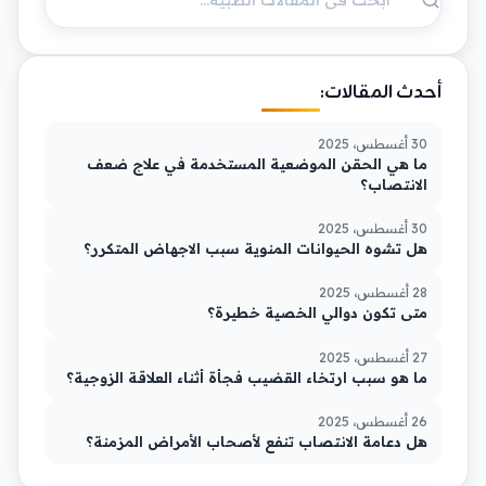
أحدث المقالات:
30 أغسطس، 2025
ما هي الحقن الموضعية المستخدمة في علاج ضعف
الانتصاب؟
30 أغسطس، 2025
هل تشوه الحيوانات المنوية سبب الاجهاض المتكرر؟
28 أغسطس، 2025
متى تكون دوالي الخصية خطيرة؟
27 أغسطس، 2025
ما هو سبب ارتخاء القضيب فجأة أثناء العلاقة الزوجية؟
26 أغسطس، 2025
هل دعامة الانتصاب تنفع لأصحاب الأمراض المزمنة؟