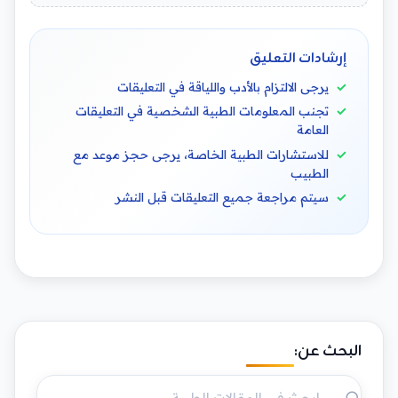
إرشادات التعليق
يرجى الالتزام بالأدب واللياقة في التعليقات
تجنب المعلومات الطبية الشخصية في التعليقات
العامة
للاستشارات الطبية الخاصة، يرجى حجز موعد مع
الطبيب
سيتم مراجعة جميع التعليقات قبل النشر
البحث عن: