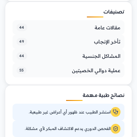
تصنيفات
مقالات عامة
44
تأخر الإنجاب
49
المشاكل الجنسية
44
عملية دوالي الخصيتين
55
نصائح طبية مهمة
استشر الطبيب عند ظهور أي أعراض غير طبيعية.
الفحص الدوري يدعم الاكتشاف المبكر لأي مشكلة.