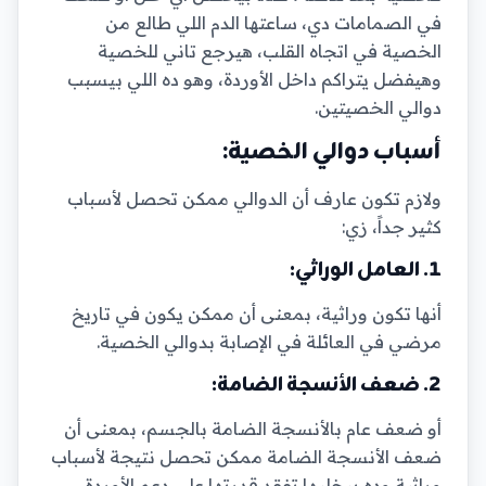
في الصمامات دي، ساعتها الدم اللي طالع من
الخصية في اتجاه القلب، هيرجع تاني للخصية
وهيفضل يتراكم داخل الأوردة، وهو ده اللي بيسبب
دوالي الخصيتين.
أسباب دوالي الخصية:
ولازم تكون عارف أن الدوالي ممكن تحصل لأسباب
كثير جداً، زي:
1. العامل الوراثي:
أنها تكون وراثية، بمعنى أن ممكن يكون في تاريخ
مرضي في العائلة في الإصابة بدوالي الخصية.
2. ضعف الأنسجة الضامة:
أو ضعف عام بالأنسجة الضامة بالجسم، بمعنى أن
ضعف الأنسجة الضامة ممكن تحصل نتيجة لأسباب
وراثية وده بيخليها تفقد قدرتها على دعم الأوردة