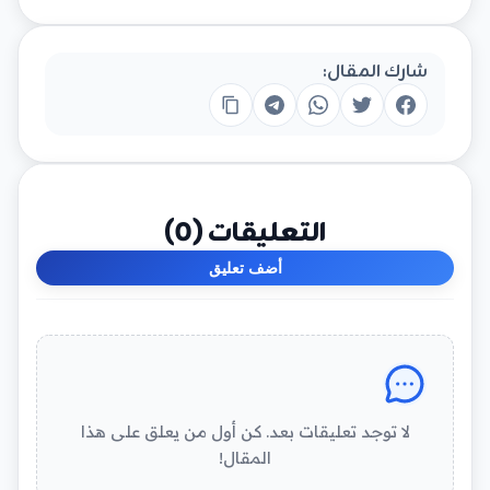
شارك المقال:
التعليقات (
0
)
أضف تعليق
لا توجد تعليقات بعد. كن أول من يعلق على هذا
المقال!