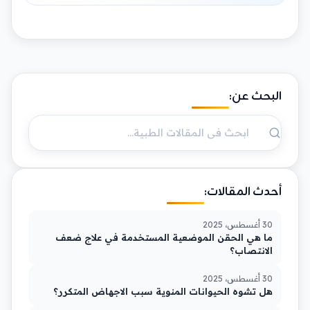
البحث عن:
أحدث المقالات:
30 أغسطس، 2025
ما هي الحقن الموضعية المستخدمة في علاج ضعف
الانتصاب؟
30 أغسطس، 2025
هل تشوه الحيوانات المنوية سبب الاجهاض المتكرر؟