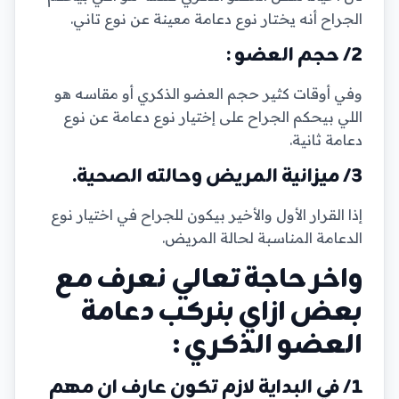
الجراح أنه يختار نوع دعامة معينة عن نوع تاني.
2/ حجم العضو :
وفي أوقات كثير حجم العضو الذكري أو مقاسه هو
اللي بيحكم الجراح على إختيار نوع دعامة عن نوع
دعامة ثانية.
3/ ميزانية المريض وحالته الصحية.
إذا القرار الأول والأخير بيكون للجراح في اختيار نوع
الدعامة المناسبة لحالة المريض.
واخر حاجة تعالي نعرف مع
بعض ازاي بنركب دعامة
العضو الذكري :
1/ في البداية لازم تكون عارف ان مهم