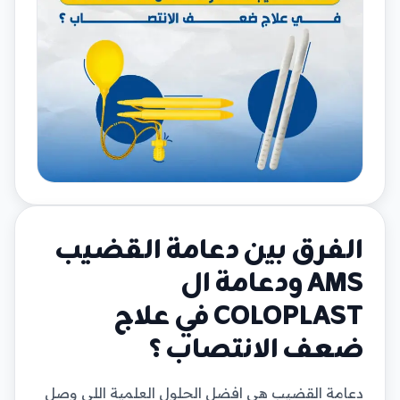
الفرق بين دعامة القضيب
AMS ودعامة ال
COLOPLAST في علاج
ضعف الانتصاب ؟
دعامة القضيب هي افضل الحلول العلمية اللي وصل