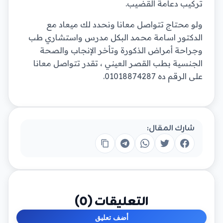
تركيب دعامة القضيب.
ولو محتاج تتواصل معانا ونحدد لك ميعاد مع
الدكتور اسامة محمد البكل مدرس واستشاري طب
وجراحة أمراض الذكورة وتأخر الإنجاب والصحة
الجنسية بطب القصر العيني ، تقدر تتواصل معانا
على الرقم ده 01018874287.
شارك المقال:
التعليقات (
0
)
أضف تعليق