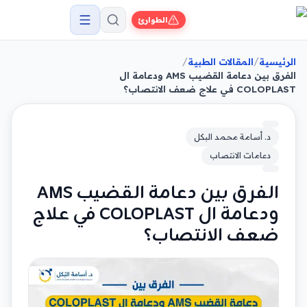
الطوارئ
/
/
الرئيسية
المقالات الطبية
الفرق بين دعامة القضيب AMS ودعامة ال
COLOPLAST في علاج ضعف الانتصاب؟
د. أسامة محمد البكل
دعامات الانتصاب
الفرق بين دعامة القضيب AMS
ودعامة ال COLOPLAST في علاج
ضعف الانتصاب؟