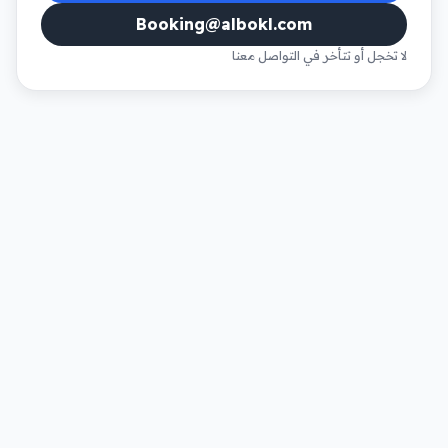
Booking@albokl.com
لا تخجل أو تتأخر في التواصل معنا