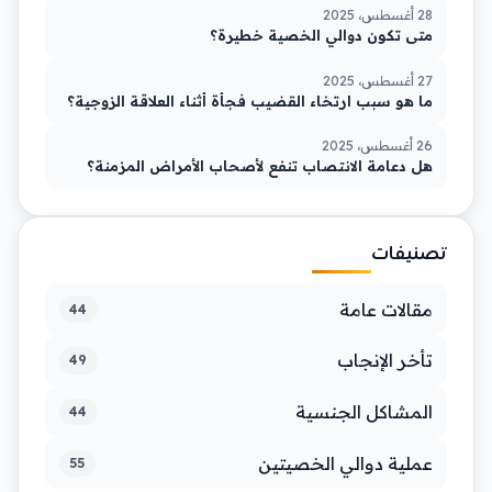
28 أغسطس، 2025
متى تكون دوالي الخصية خطيرة؟
27 أغسطس، 2025
ما هو سبب ارتخاء القضيب فجأة أثناء العلاقة الزوجية؟
26 أغسطس، 2025
هل دعامة الانتصاب تنفع لأصحاب الأمراض المزمنة؟
تصنيفات
مقالات عامة
44
تأخر الإنجاب
49
المشاكل الجنسية
44
عملية دوالي الخصيتين
55