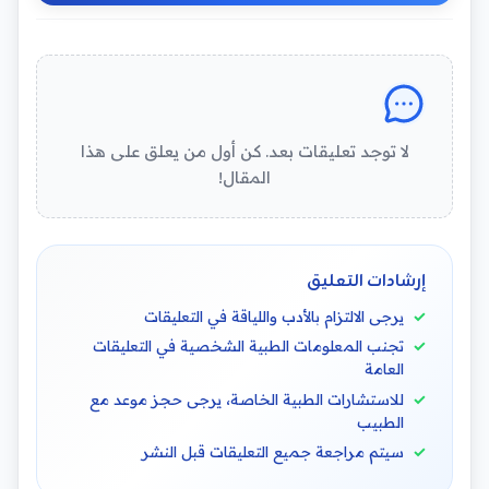
لا توجد تعليقات بعد. كن أول من يعلق على هذا
المقال!
إرشادات التعليق
يرجى الالتزام بالأدب واللياقة في التعليقات
تجنب المعلومات الطبية الشخصية في التعليقات
العامة
للاستشارات الطبية الخاصة، يرجى حجز موعد مع
الطبيب
سيتم مراجعة جميع التعليقات قبل النشر