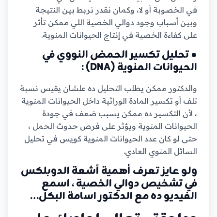
في الخصوبة أو لا، وكمان نقدر نربط بين النتيجة
وبين أسباب وجود دوالي الخصية اللي ممكن تأثر
على كفاءة الخصية في إنتاج الحيوانات المنوية.
● تحليل تكسير الحمض النووي في
الحيوانات المنوية (DNA) :
والدكتور ممكن يطلب التحليل ده علشان يقيس نسبة
تلف أو تكسير المادة الوراثية داخل الحيوانات المنوية
، لأن التكسير ده ممكن يسبب ضعف في جودة
الحيوانات المنوية ويؤثر على فرص حدوث الحمل ،
حتى لو كان عدد الحيوانات المنوية كويس في تحليل
السائل المنوي العادي.
ولو عايز تعرف أهمية أشعة الدوبلكس
في تشخيص دوالي الخصية ، اسمع
الفيديو ده مع الدكتور اسامة البكل…