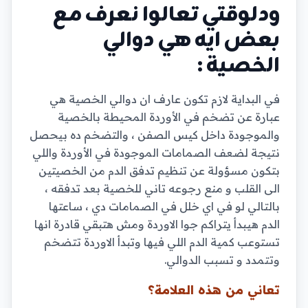
ودلوقتي تعالوا نعرف مع
بعض ايه هي دوالي
الخصية :
في البداية لازم تكون عارف ان دوالي الخصية هي
عبارة عن تضخم في الأوردة المحيطة بالخصية
والموجودة داخل كيس الصفن ، والتضخم ده بيحصل
نتيجة لضعف الصمامات الموجودة في الأوردة واللي
بتكون مسؤولة عن تنظيم تدفق الدم من الخصيتين
الى القلب و منع رجوعه تاني للخصية بعد تدفقه ،
بالتالي لو في اي خلل في الصمامات دي ، ساعتها
الدم هيبدأ يتراكم جوا الاوردة ومش هتبقي قادرة انها
تستوعب كمية الدم اللي فيها وتبدأ الاوردة تتضخم
وتتمدد و تسبب الدوالي.
تعاني من هذه العلامة؟