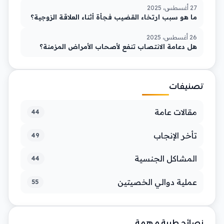
27 أغسطس، 2025
ما هو سبب ارتخاء القضيب فجأة أثناء العلاقة الزوجية؟
26 أغسطس، 2025
هل دعامة الانتصاب تنفع لأصحاب الأمراض المزمنة؟
تصنيفات
مقالات عامة
44
تأخر الإنجاب
49
المشاكل الجنسية
44
عملية دوالي الخصيتين
55
نصائح طبية مهمة