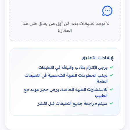
لا توجد تعليقات بعد. كن أول من يعلق على هذا
المقال!
إرشادات التعليق
يرجى الالتزام بالأدب واللياقة في التعليقات
تجنب المعلومات الطبية الشخصية في التعليقات
العامة
للاستشارات الطبية الخاصة، يرجى حجز موعد مع
الطبيب
سيتم مراجعة جميع التعليقات قبل النشر