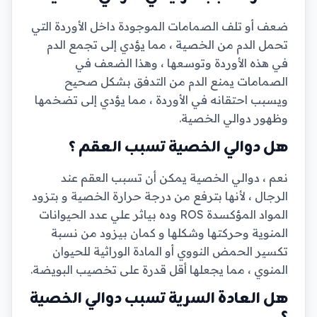
ضعف أو تلف الصمامات الموجودة داخل الأوردة التي
تحمل الدم من الخصية ، مما يؤدي إلى تجمع الدم
في هذه الأوردة وتوسعها ، وهذا الضعف في
الصمامات يمنع الدم من التدفق بشكل صحيح
ويسبب احتقانه في الأوردة ، مما يؤدي إلى تضخمها
وظهور دوالي الخصية.
هل دوالي الخصية تسبب العقم ؟
نعم ، دوالي الخصية يمكن أن تسبب العقم عند
الرجال ، لأنها بترفع من درجة حرارة الخصية و بتزود
المواد المؤكسدة ROS وده بياثر علي عدد الحيوانات
المنوية وحركتها وشكلها و كمان بيزود من نسبة
تكسير الحمض النووي أو المادة الوراثية للحيوان
المنوي ، مما يجعلها أقل قدرة على تخصيب البويضة.
هل العادة السرية تسبب دوالي الخصية