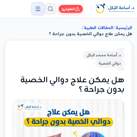
الطوارئ
/
/
الرئيسية
المقالات الطبية
هل يمكن علاج دوالي الخصية بدون جراحة ؟
د. أسامة محمد البكل
دوالي الخصية
هل يمكن علاج دوالي الخصية
بدون جراحة ؟