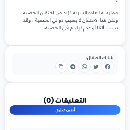
؟
ممارسة العادة السرية تزيد من احتقان الخصية ،
ولكن هذا الاحتقان لا يسبب دوالي الخصية ، وقد
يسبب ألمًا أو عدم ارتياح في الخصية.
شارك المقال:
التعليقات (
0
)
أضف تعليق