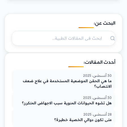
البحث عن:
أحدث المقالات:
30 أغسطس، 2025
ما هي الحقن الموضعية المستخدمة في علاج ضعف
الانتصاب؟
30 أغسطس، 2025
هل تشوه الحيوانات المنوية سبب الاجهاض المتكرر؟
28 أغسطس، 2025
متى تكون دوالي الخصية خطيرة؟