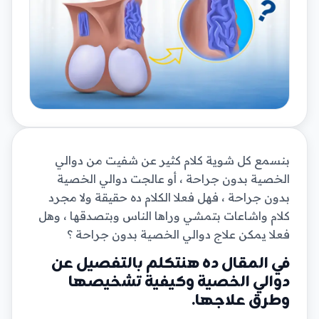
بنسمع كل شوية كلام كثير عن شفيت من دوالي
الخصية بدون جراحة ، أو عالجت دوالي الخصية
بدون جراحة ، فهل فعلا الكلام ده حقيقة ولا مجرد
كلام واشاعات بتمشي وراها الناس وبتصدقها ، وهل
فعلا يمكن علاج دوالي الخصية بدون جراحة ؟
في المقال ده هنتكلم بالتفصيل عن
دوالي الخصية وكيفية تشخيصها
وطرق علاجها.