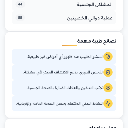
المشاكل الجنسية
44
عملية دوالي الخصيتين
55
نصائح طبية مهمة
استشر الطبيب عند ظهور أي أعراض غير طبيعية.
الفحص الدوري يدعم الاكتشاف المبكر لأي مشكلة.
تجنّب التدخين والعادات الضارة بالصحة الجنسية.
النشاط البدني المنتظم يحسن الصحة العامة والإنجابية.