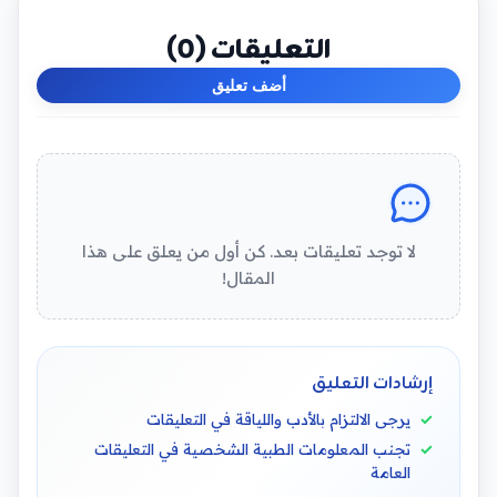
التعليقات (
0
)
أضف تعليق
لا توجد تعليقات بعد. كن أول من يعلق على هذا
المقال!
إرشادات التعليق
يرجى الالتزام بالأدب واللياقة في التعليقات
تجنب المعلومات الطبية الشخصية في التعليقات
العامة