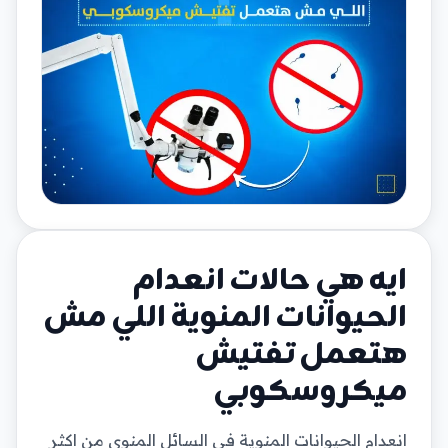
ايه هي حالات انعدام
الحيوانات المنوية اللي مش
هتعمل تفتيش
ميكروسكوبي
انعدام الحيوانات المنوية في السائل المنوي من اكثر