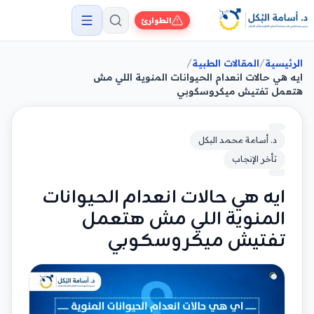
الطوارئ
/
/
الرئيسية
المقالات الطبية
ايه هي حالات انعدام الحيوانات المنوية اللي مش
هتعمل تفتيش ميكروسكوبي
د. أسامة محمد البكل
تأخر الإنجاب
ايه هي حالات انعدام الحيوانات
المنوية اللي مش هتعمل
تفتيش ميكروسكوبي