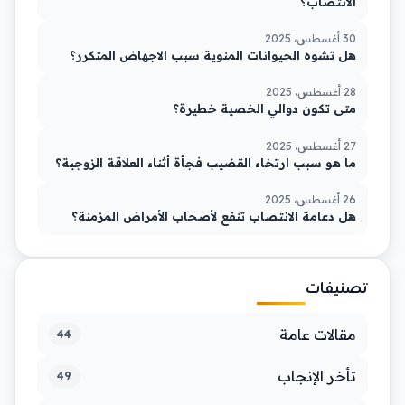
الانتصاب؟
30 أغسطس، 2025
هل تشوه الحيوانات المنوية سبب الاجهاض المتكرر؟
28 أغسطس، 2025
متى تكون دوالي الخصية خطيرة؟
27 أغسطس، 2025
ما هو سبب ارتخاء القضيب فجأة أثناء العلاقة الزوجية؟
26 أغسطس، 2025
هل دعامة الانتصاب تنفع لأصحاب الأمراض المزمنة؟
تصنيفات
مقالات عامة
44
تأخر الإنجاب
49