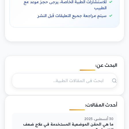
للاستشارات الطبية الخاصة، يرجى حجز موعد مع
الطبيب
سيتم مراجعة جميع التعليقات قبل النشر
البحث عن:
أحدث المقالات:
30 أغسطس، 2025
ما هي الحقن الموضعية المستخدمة في علاج ضعف