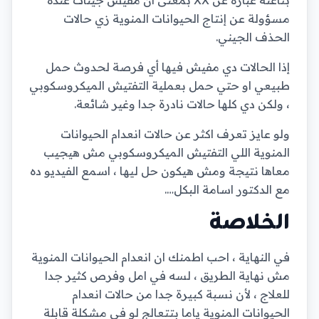
مسؤولة عن إنتاج الحيوانات المنوية زي حالات
الحذف الجيني.
إذا الحالات دي مفيش فيها أي فرصة لحدوث حمل
طبيعي او حتي حمل بعملية التفتيش الميكروسكوبي
، ولكن دي كلها حالات نادرة جدا وغير شائعة.
ولو عايز تعرف اكثر عن حالات انعدام الحيوانات
المنوية اللي التفتيش الميكروسكوبي مش هيجيب
معاها نتيجة ومش هيكون حل ليها ، اسمع الفيديو ده
مع الدكتور اسامة البكل….
الخلاصة
في النهاية ، احب اطمنك ان انعدام الحيوانات المنوية
مش نهاية الطريق ، لسه في امل وفرص كثير جدا
للعلاج ، لأن نسبة كبيرة جدا من حالات انعدام
الحيوانات المنوية ياما بتتعالج لو في مشكلة قابلة