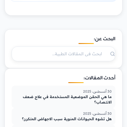
البحث عن:
أحدث المقالات:
30 أغسطس، 2025
ما هي الحقن الموضعية المستخدمة في علاج ضعف
الانتصاب؟
30 أغسطس، 2025
هل تشوه الحيوانات المنوية سبب الاجهاض المتكرر؟