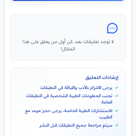
لا توجد تعليقات بعد. كن أول من يعلق على هذا
المقال!
إرشادات التعليق
يرجى الالتزام بالأدب واللياقة في التعليقات
تجنب المعلومات الطبية الشخصية في التعليقات
العامة
للاستشارات الطبية الخاصة، يرجى حجز موعد مع
الطبيب
سيتم مراجعة جميع التعليقات قبل النشر