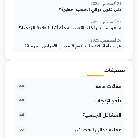
28 أغسطس، 2025
متى تكون دوالي الخصية خطيرة؟
27 أغسطس، 2025
ما هو سبب ارتخاء القضيب فجأة أثناء العلاقة الزوجية؟
26 أغسطس، 2025
هل دعامة الانتصاب تنفع لأصحاب الأمراض المزمنة؟
تصنيفات
مقالات عامة
44
تأخر الإنجاب
49
المشاكل الجنسية
44
عملية دوالي الخصيتين
55