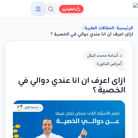
الطوارئ
/
/
الرئيسية
المقالات الطبية
ازاى اعرف ان انا عندي دوالي في الخصية ؟
د. أسامة محمد البكل
أمراض الذكورة
ازاى اعرف ان انا عندي دوالي في
الخصية ؟