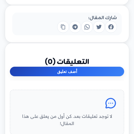
شارك المقال:
التعليقات (
0
)
أضف تعليق
لا توجد تعليقات بعد. كن أول من يعلق على هذا
المقال!