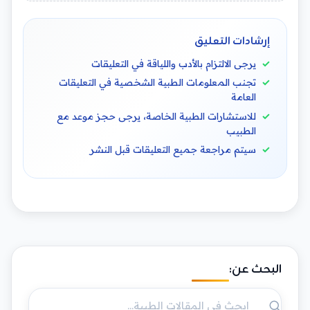
إرشادات التعليق
يرجى الالتزام بالأدب واللياقة في التعليقات
تجنب المعلومات الطبية الشخصية في التعليقات
العامة
للاستشارات الطبية الخاصة، يرجى حجز موعد مع
الطبيب
سيتم مراجعة جميع التعليقات قبل النشر
البحث عن: