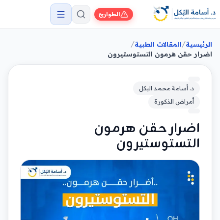
الطوارئ
/
/
الرئيسية
المقالات الطبية
اضرار حقن هرمون التستوستيرون
د. أسامة محمد البكل
أمراض الذكورة
اضرار حقن هرمون
التستوستيرون