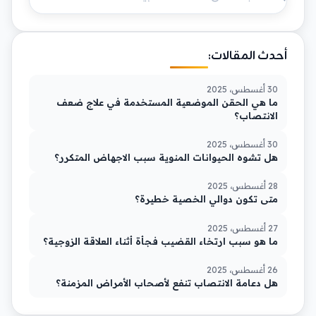
أحدث المقالات:
30 أغسطس، 2025
ما هي الحقن الموضعية المستخدمة في علاج ضعف
الانتصاب؟
30 أغسطس، 2025
هل تشوه الحيوانات المنوية سبب الاجهاض المتكرر؟
28 أغسطس، 2025
متى تكون دوالي الخصية خطيرة؟
27 أغسطس، 2025
ما هو سبب ارتخاء القضيب فجأة أثناء العلاقة الزوجية؟
26 أغسطس، 2025
هل دعامة الانتصاب تنفع لأصحاب الأمراض المزمنة؟