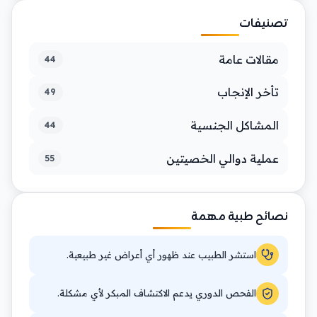
تصنيفات
مقالات عامة
44
تأخر الإنجاب
49
المشاكل الجنسية
44
عملية دوالي الخصيتين
55
نصائح طبية مهمة
استشر الطبيب عند ظهور أي أعراض غير طبيعية.
الفحص الدوري يدعم الاكتشاف المبكر لأي مشكلة.