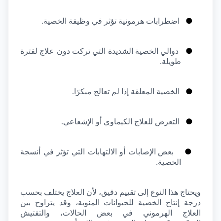
●
اضطرابات هرمونية تؤثر في وظيفة الخصية.
●
دوالي الخصية الشديدة التي تركت دون علاج لفترة 
طويلة.
●
الخصية المعلقة إذا لم تعالج مبكرًا.
●
التعرض للعلاج الكيماوي أو الإشعاعي.
●
بعض الإصابات أو الالتهابات التي تؤثر في أنسجة 
الخصية.
ويحتاج هذا النوع إلى تقييم دقيق، لأن العلاج يختلف بحسب 
درجة إنتاج الخصية للحيوانات المنوية، وقد يتراوح بين 
العلاج الهرموني في بعض الحالات، والتفتيش 