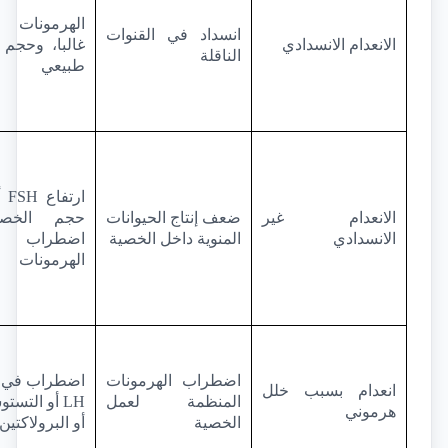
انسداد في القنوات 
الانعدام الانسدادي
الناقلة
طبيعي
ارتفاع 
FSH
الانعدام غير 
ضعف إنتاج الحيوانات 
الانسدادي
المنوية داخل الخصية
الهرمونات
اضطراب الهرمونات 
اضطراب في 
انعدام بسبب خلل 
المنظمة لعمل 
LH
هرموني
الخصية
أو البرولاكتين