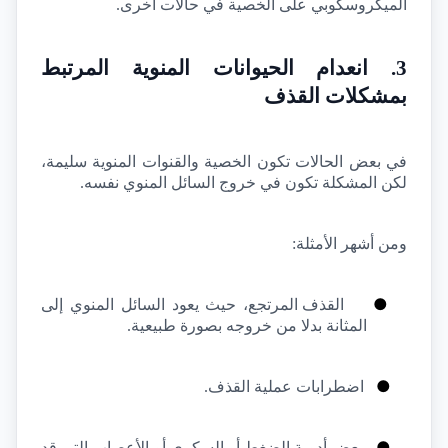
الميكروسكوبي على الخصية في حالات أخرى.
3. انعدام الحيوانات المنوية المرتبط 
بمشكلات القذف
في بعض الحالات تكون الخصية والقنوات المنوية سليمة، 
لكن المشكلة تكون في خروج السائل المنوي نفسه.
ومن أشهر الأمثلة:
●
القذف المرتجع، حيث يعود السائل المنوي إلى 
المثانة بدلا من خروجه بصورة طبيعية.
●
اضطرابات عملية القذف.
●
بعض أدوية الضغط أو السكري أو الأعصاب التي قد 