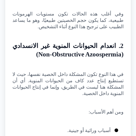
وفي أغلب هذه الحالات تكون مستويات الهرمونات 
طبيعية، كما يكون حجم الخصيتين طبيعيًا، وهو ما يساعد 
الطبيب على ترجيح هذا النوع أثناء التشخيص.
2. انعدام الحيوانات المنوية غير الانسدادي 
)
Non-Obstructive Azoospermia
(
في هذا النوع تكون المشكلة داخل الخصية نفسها، حيث لا 
تستطيع إنتاج عدد كاف من الحيوانات المنوية. أي أن 
المشكلة هنا ليست في الطريق، وإنما في إنتاج الحيوانات 
المنوية داخل الخصية.
ومن أهم الأسباب:
●
أسباب وراثية أو جينية.