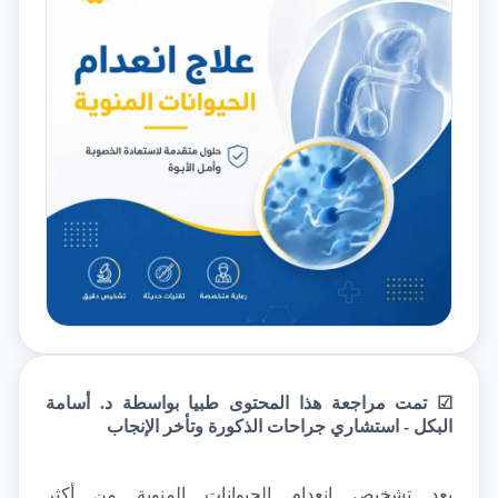
☑ تمت مراجعة هذا المحتوى طبيا بواسطة د. أسامة 
البكل - استشاري جراحات الذكورة وتأخر الإنجاب
يعد تشخيص انعدام الحيوانات المنوية من أكثر 