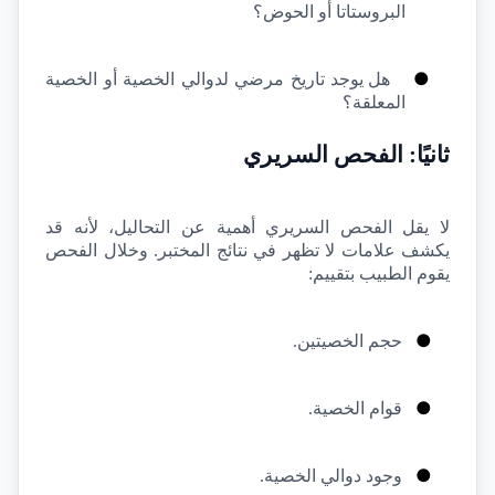
البروستاتا أو الحوض؟
●
هل يوجد تاريخ مرضي لدوالي الخصية أو الخصية 
المعلقة؟
ثانيًا: الفحص السريري
لا يقل الفحص السريري أهمية عن التحاليل، لأنه قد 
يكشف علامات لا تظهر في نتائج المختبر. وخلال الفحص 
يقوم الطبيب بتقييم:
●
حجم الخصيتين.
●
قوام الخصية.
●
وجود دوالي الخصية.