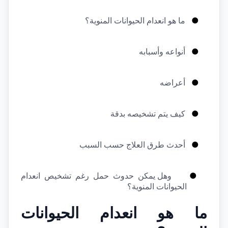
●
ما هو انعدام الحيوانات المنوية؟
●
أنواعه وأسبابه
●
أعراضه
●
كيف يتم تشخيصه بدقة
●
أحدث طرق العلاج حسب السبب
●
وهل يمكن حدوث حمل رغم تشخيص انعدام 
الحيوانات المنوية؟
ما هو انعدام الحيوانات 