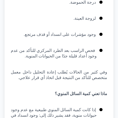
●
درجة الحموضة.
●
لزوجة العينة.
●
وجود مؤشرات على انسداد أو قذف مرتجع.
●
فحص الراسب بعد الطرد المركزي للتأكد من عدم 
وجود أعداد قليلة جدًا من الحيوانات المنوية.
وفي كثير من الحالات يُطلب إعادة التحليل داخل معمل 
متخصص للتأكد من النتيجة قبل اتخاذ أي قرار علاجي.
ماذا تعني كمية السائل المنوي؟
●
إذا كانت كمية السائل المنوي طبيعية مع عدم وجود 
حيوانات منوية، فقد يشير ذلك إلى: وجود انسداد في 