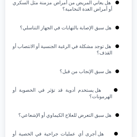
●
هل يعاني المريض من أمراض مزمنة مثل السكري 
أو أمراض الغدة النخامية؟
●
هل سبق الإصابة بالتهابات في الجهاز التناسلي؟
●
هل توجد مشكلة في الرغبة الجنسية أو الانتصاب أو 
القذف؟
●
هل سبق الإنجاب من قبل؟
●
هل يستخدم أدوية قد تؤثر في الخصوبة أو 
الهرمونات؟
●
هل سبق التعرض للعلاج الكيماوي أو الإشعاعي؟
●
هل أجرى أي عمليات جراحية في الخصية أو 