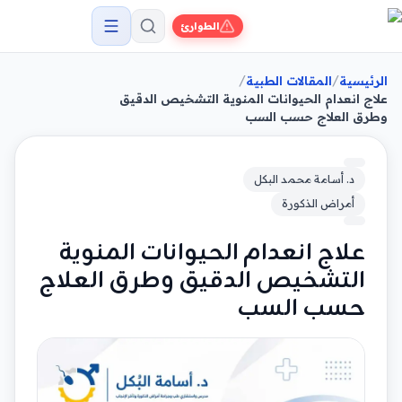
الطوارئ
/
/
الرئيسية
المقالات الطبية
علاج انعدام الحيوانات المنوية التشخيص الدقيق
وطرق العلاج حسب السب
د. أسامة محمد البكل
أمراض الذكورة
علاج انعدام الحيوانات المنوية
التشخيص الدقيق وطرق العلاج
حسب السب