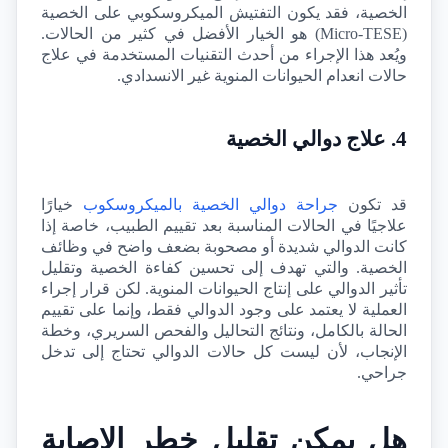
الخصية، فقد يكون التفتيش الميكروسكوبي على الخصية 
(
Micro-TESE
) هو الخيار الأفضل في كثير من الحالات. 
ويُعد هذا الإجراء من أحدث التقنيات المستخدمة في علاج 
حالات انعدام الحيوانات المنوية غير الانسدادي.
4. علاج دوالي الخصية
قد تكون 
جراحة دوالي الخصية بالميكروسكوب
 خيارًا 
علاجيًا في الحالات المناسبة بعد تقييم الطبيب، خاصة إذا 
كانت الدوالي شديدة أو مصحوبة بضعف واضح في وظائف 
الخصية. والتي تهدف إلى تحسين كفاءة الخصية وتقليل 
تأثير الدوالي على إنتاج الحيوانات المنوية. لكن قرار إجراء 
العملية لا يعتمد على وجود الدوالي فقط، وإنما على تقييم 
الحالة بالكامل، ونتائج التحاليل والفحص السريري، وخطة 
الإنجاب، لأن ليست كل حالات الدوالي تحتاج إلى تدخل 
جراحي.
هل يمكن تقليل خطر الإصابة 