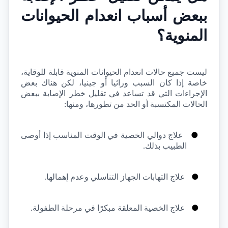
ببعض أسباب انعدام الحيوانات 
المنوية؟
ليست جميع حالات انعدام الحيوانات المنوية قابلة للوقاية، 
خاصة إذا كان السبب وراثيا أو جينيا، لكن هناك بعض 
الإجراءات التي قد تساعد في تقليل خطر الإصابة ببعض 
الحالات المكتسبة أو الحد من تطورها، ومنها:
●
علاج دوالي الخصية في الوقت المناسب إذا أوصى 
الطبيب بذلك.
●
علاج التهابات الجهاز التناسلي وعدم إهمالها.
●
علاج الخصية المعلقة مبكرًا في مرحلة الطفولة.