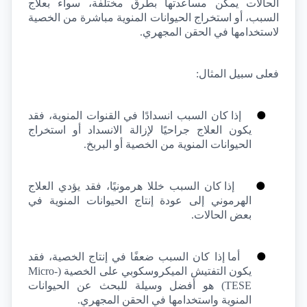
الحالات يمكن مساعدتها بطرق مختلفة، سواء بعلاج 
السبب، أو استخراج الحيوانات المنوية مباشرة من الخصية 
لاستخدامها في الحقن المجهري.
فعلى سبيل المثال:
●
إذا كان السبب انسدادًا في القنوات المنوية، فقد 
يكون العلاج جراحيًا لإزالة الانسداد أو استخراج 
الحيوانات المنوية من الخصية أو البربخ.
●
إذا كان السبب خللا هرمونيًا، فقد يؤدي العلاج 
الهرموني إلى عودة إنتاج الحيوانات المنوية في 
بعض الحالات.
●
أما إذا كان السبب ضعفًا في إنتاج الخصية، فقد 
يكون التفتيش الميكروسكوبي على الخصية (
Micro-
TESE
) هو أفضل وسيلة للبحث عن الحيوانات 
المنوية واستخدامها في الحقن المجهري.