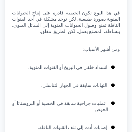
في هذا النوع تكون الخصية قادرة على إنتاج الحيوانات 
المنوية بصورة طبيعية، لكن توجد مشكلة في أحد القنوات 
الناقلة تمنع وصول الحيوانات المنوية إلى السائل المنوي. 
ببساطة، المصنع يعمل، لكن الطريق مغلق.
ومن أشهر الأسباب:
●
انسداد خلقي في البربخ أو القنوات المنوية.
●
التهابات سابقة في الجهاز التناسلي.
●
عمليات جراحية سابقة في الخصية أو البروستاتا أو 
الحوض.
●
إصابات أدت إلى تلف القنوات الناقلة.