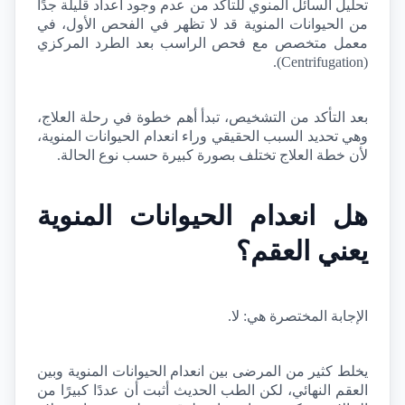
تحليل السائل المنوي للتأكد من عدم وجود أعداد قليلة جدًا 
من الحيوانات المنوية قد لا تظهر في الفحص الأول، في 
معمل متخصص مع فحص الراسب بعد الطرد المركزي 
).
Centrifugation
(
بعد التأكد من التشخيص، تبدأ أهم خطوة في رحلة العلاج، 
وهي تحديد السبب الحقيقي وراء انعدام الحيوانات المنوية، 
لأن خطة العلاج تختلف بصورة كبيرة حسب نوع الحالة.
هل انعدام الحيوانات المنوية 
يعني العقم؟
الإجابة المختصرة هي: لا.
يخلط كثير من المرضى بين انعدام الحيوانات المنوية وبين 
العقم النهائي، لكن الطب الحديث أثبت أن عددًا كبيرًا من 