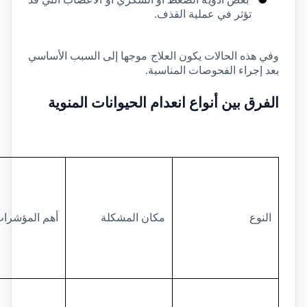
تؤثر في عملية القذف.
وفي هذه الحالات يكون العلاج موجها إلى السبب الأساسي 
بعد إجراء الفحوصات المناسبة.
الفرق بين أنواع انعدام الحيوانات المنوية
النوع
مكان المشكلة
أهم المؤشرا