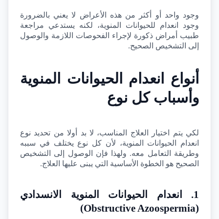
وجود واحد أو أكثر من هذه الأعراض لا يعني بالضرورة 
وجود انعدام للحيوانات المنوية، لكنه يستدعي مراجعة 
طبيب أمراض ذكورة لإجراء الفحوصات اللازمة والوصول 
إلى التشخيص الصحيح.
أنواع انعدام الحيوانات المنوية 
وأسباب كل نوع
لكي يتم اختيار العلاج المناسب، لا بد أولا من تحديد نوع 
انعدام الحيوانات المنوية، لأن كل نوع يختلف في سببه 
وطريقة التعامل معه. ولهذا فإن الوصول إلى التشخيص 
الصحيح هو الخطوة الأساسية التي يبنى عليها العلاج.
1. انعدام الحيوانات المنوية الانسدادي 
)
Obstructive Azoospermia
(