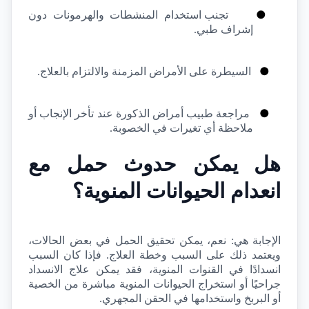
●
تجنب استخدام المنشطات والهرمونات دون 
إشراف طبي.
●
السيطرة على الأمراض المزمنة والالتزام بالعلاج.
●
مراجعة طبيب أمراض الذكورة عند تأخر الإنجاب أو 
ملاحظة أي تغيرات في الخصوبة.
هل يمكن حدوث حمل مع 
انعدام الحيوانات المنوية؟
الإجابة هي: نعم، يمكن تحقيق الحمل في بعض الحالات، 
ويعتمد ذلك على السبب وخطة العلاج. فإذا كان السبب 
انسدادًا في القنوات المنوية، فقد يمكن علاج الانسداد 
جراحيًا أو استخراج الحيوانات المنوية مباشرة من الخصية 
أو البربخ واستخدامها في الحقن المجهري.