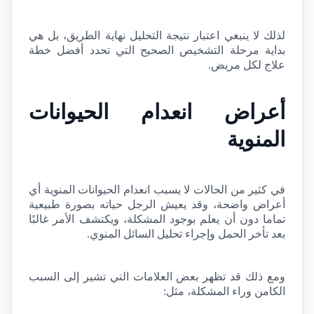
لذلك لا ينبغي اعتبار نتيجة التحليل نهاية الطريق، بل هي 
بداية مرحلة التشخيص الصحيح التي تحدد أفضل خطة 
علاج لكل مريض.
أعراض انعدام الحيوانات 
المنوية
في كثير من الحالات لا يسبب انعدام الحيوانات المنوية أي 
أعراض واضحة، وقد يعيش الرجل حياته بصورة طبيعية 
تماما دون أن يعلم بوجود المشكلة، ويكتشف الأمر غالبًا 
بعد تأخر الحمل وإجراء تحليل السائل المنوي.
ومع ذلك قد تظهر بعض العلامات التي تشير إلى السبب 
الكامن وراء المشكلة، مثل: