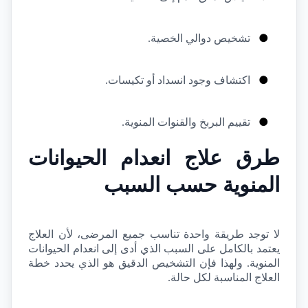
●
تشخيص دوالي الخصية.
●
اكتشاف وجود انسداد أو تكيسات.
●
تقييم البربخ والقنوات المنوية.
طرق علاج انعدام الحيوانات 
المنوية حسب السبب
لا توجد طريقة واحدة تناسب جميع المرضى، لأن العلاج 
يعتمد بالكامل على السبب الذي أدى إلى انعدام الحيوانات 
المنوية. ولهذا فإن التشخيص الدقيق هو الذي يحدد خطة 
العلاج المناسبة لكل حالة.