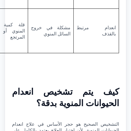
انعدام مرتبط 
مشكلة في خروج 
بالقذف
السائل المنوي
المرتجع
كيف يتم تشخيص انعدام 
الحيوانات المنوية بدقة؟
التشخيص الصحيح هو حجر الأساس في علاج انعدام 
الحيوانات المنوية، لأن اختيار العلاج يعتمد بالكامل على 