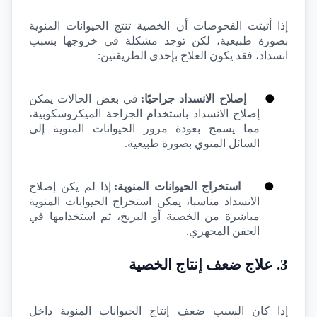
إذا أثبتت الفحوصات أن الخصية تنتج الحيوانات المنوية 
بصورة طبيعية، لكن توجد مشكلة في خروجها بسبب 
انسداد، فقد يكون العلاج بإحدى الطريقتين:
●
إصلاح الانسداد جراحيًا:
 في بعض الحالات يمكن 
إصلاح الانسداد باستخدام الجراحة الميكروسكوبية، 
مما يسمح بعودة مرور الحيوانات المنوية إلى 
السائل المنوي بصورة طبيعية.
●
استخراج الحيوانات المنوية:
 إذا لم يكن إصلاح 
الانسداد مناسبا، يمكن استخراج الحيوانات المنوية 
مباشرة من الخصية أو البربخ، ثم استخدامها في 
الحقن المجهري.
3. علاج ضعف إنتاج الخصية
إذا كان السبب ضعف إنتاج الحيوانات المنوية داخل 