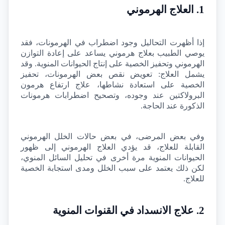
1. العلاج الهرموني
إذا أظهرت التحاليل وجود اضطراب في الهرمونات، فقد 
يوصي الطبيب بعلاج هرموني يساعد على إعادة التوازن 
الهرموني وتحفيز الخصية على إنتاج الحيوانات المنوية. وقد 
يشمل العلاج: تعويض نقص بعض الهرمونات، تحفيز 
الخصية على استعادة نشاطها، علاج ارتفاع هرمون 
البرولاكتين عند وجوده، وتصحيح اضطرابات هرمونات 
الذكورة عند الحاجة.
وفي بعض المرضى، في بعض حالات الخلل الهرموني 
القابلة للعلاج، قد يؤدي العلاج الهرموني إلى ظهور 
الحيوانات المنوية مرة أخرى في تحليل السائل المنوي، 
لكن ذلك يعتمد على سبب الخلل ومدى استجابة الخصية 
للعلاج.
2. علاج الانسداد في القنوات المنوية