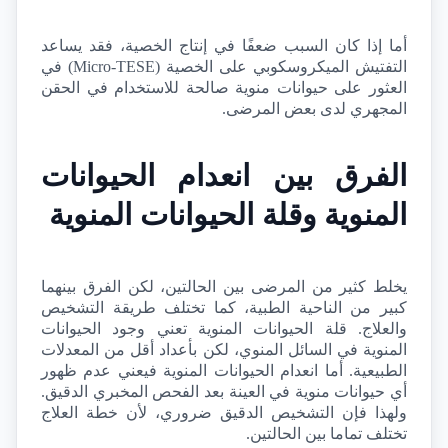
أما إذا كان السبب ضعفًا في إنتاج الخصية، فقد يساعد 
التفتيش الميكروسكوبي على الخصية (
Micro-TESE
) في 
العثور على حيوانات منوية صالحة للاستخدام في الحقن 
المجهري لدى بعض المرضى.
الفرق بين انعدام الحيوانات 
المنوية وقلة الحيوانات المنوية
يخلط كثير من المرضى بين الحالتين، لكن الفرق بينهما 
كبير من الناحية الطبية، كما تختلف طريقة التشخيص 
والعلاج. قلة الحيوانات المنوية تعني وجود الحيوانات 
المنوية في السائل المنوي، لكن بأعداد أقل من المعدلات 
الطبيعية. أما انعدام الحيوانات المنوية فيعني عدم ظهور 
أي حيوانات منوية في العينة بعد الفحص المخبري الدقيق. 
ولهذا فإن التشخيص الدقيق ضروري، لأن خطة العلاج 
تختلف تماما بين الحالتين.