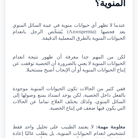
المنوية؟
عندما لا تظهر أي حيوانات منوية في عينة السائل المنوي 
بعد فحصها (
Azoospermia
) يُشخّص الرجل بانعدام 
الحيوانات المنوية بالطرق المعملية الدقيقة.
لكن من المهم جدا معرفة أن ظهور نتيجة انعدام 
الحيوانات المنوية لا يعني بالضرورة أن الخصية توقفت عن 
إنتاج الحيوانات المنوية أو أن الإنجاب أصبح مستحيلا.
ففي كثير من الحالات تكون الحيوانات المنوية موجودة 
بالفعل داخل الخصية، لكن يوجد انسداد يمنع وصولها إلى 
السائل المنوي، ولذلك يختلف العلاج تماما عن الحالات 
التي يكون فيها ضعف في إنتاج الخصية.
معلومة مهمة:
 لا يعتمد الطبيب على تحليل واحد فقط 
لتشخيص انعدام الحيوانات المنوية، بل يطلب غالبًا إعادة 