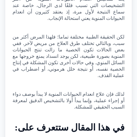
التشخيصات التي تسبب قلقًا لدى الرجال، خاصة عند 
سماع النتيجة لأول مرة، إذ يعتقد كثيرون أن انعدام 
الحيوانات المنوية يعني استحالة الإنجاب.
لكن الحقيقة الطبية مختلفة تماما؛ فلهذا المرض أكثر من 
سبب، وبالتالي تختلف طرق العلاج من مريض لآخر. ففي 
بعض الحالات تكون الخصية ما زالت تنتج الحيوانات 
المنوية بصورة طبيعية، لكن يوجد انسداد يمنع خروجها مع 
السائل المنوي. وفي حالات أخرى تكون المشكلة في إنتاج 
الخصية نفسه، أو نتيجة خلل هرموني، أو اضطراب في 
عملية القذف.
لذلك فإن علاج انعدام الحيوانات المنوية لا يبدأ بوصف دواء 
أو إجراء عملية، وإنما يبدأ أولا بالتشخيص الدقيق لمعرفة 
السبب الحقيقي للمشكلة.
في هذا المقال ستتعرف على: