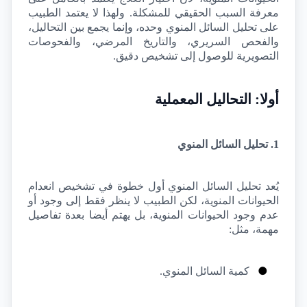
معرفة السبب الحقيقي للمشكلة. ولهذا لا يعتمد الطبيب 
على تحليل السائل المنوي وحده، وإنما يجمع بين التحاليل، 
والفحص السريري، والتاريخ المرضي، والفحوصات 
التصويرية للوصول إلى تشخيص دقيق.
أولا: التحاليل المعملية
1. تحليل السائل المنوي
يُعد تحليل السائل المنوي أول خطوة في تشخيص انعدام 
الحيوانات المنوية، لكن الطبيب لا ينظر فقط إلى وجود أو 
عدم وجود الحيوانات المنوية، بل يهتم أيضا بعدة تفاصيل 
مهمة، مثل:
●
كمية السائل المنوي.