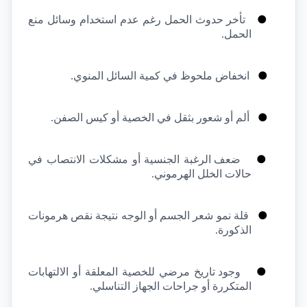
●
تأخر حدوث الحمل رغم عدم استخدام وسائل منع 
الحمل.
●
انخفاض ملحوظ في كمية السائل المنوي.
●
ألم أو شعور بثقل في الخصية أو كيس الصفن.
●
ضعف الرغبة الجنسية أو مشكلات الانتصاب في 
حالات الخلل الهرموني.
●
قلة نمو شعر الجسم أو الوجه نتيجة نقص هرمونات 
الذكورة.
●
وجود تاريخ مرضي للخصية المعلقة أو الالتهابات 
المتكررة أو جراحات الجهاز التناسلي.