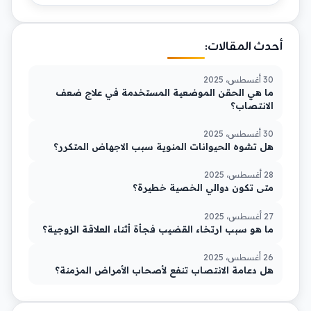
أحدث المقالات:
30 أغسطس، 2025
ما هي الحقن الموضعية المستخدمة في علاج ضعف
الانتصاب؟
30 أغسطس، 2025
هل تشوه الحيوانات المنوية سبب الاجهاض المتكرر؟
28 أغسطس، 2025
متى تكون دوالي الخصية خطيرة؟
27 أغسطس، 2025
ما هو سبب ارتخاء القضيب فجأة أثناء العلاقة الزوجية؟
26 أغسطس، 2025
هل دعامة الانتصاب تنفع لأصحاب الأمراض المزمنة؟