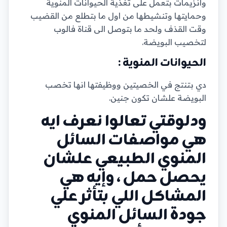
وانزيمات بتعمل على تغذية الحيوانات المنوية
وحمايتها وتنشيطها من اول ما بتطلع من القضيب
وقت القذف ولحد ما بتوصل الى قناة فالوب
لتخصيب البويضة.
الحيوانات المنوية :
دي بتنتج في الخصيتين ووظيفتها انها تخصب
البويضة علشان تكون جنين.
ودلوقتي تعالوا نعرف ايه
هي مواصفات السائل
المنوي الطبيعي علشان
يحصل حمل ، وإيه هي
المشاكل اللي بتأثر علي
جودة السائل المنوي