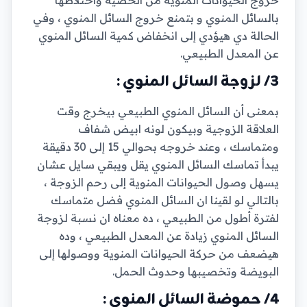
بالسائل المنوي و بتمنع خروج السائل المنوي ، وفي
الحالة دي هيؤدي إلى انخفاض كمية السائل المنوي
عن المعدل الطبيعي.
3/ لزوجة السائل المنوي :
بمعنى أن السائل المنوي الطبيعي بيخرج وقت
العلاقة الزوجية وبيكون لونه ابيض شفاف
ومتماسك ، وعند خروجه بحوالي 15 إلى 30 دقيقة
يبدأ تماسك السائل المنوي يقل ويبقي سايل عشان
يسهل وصول الحيوانات المنوية إلى رحم الزوجة ،
بالتالي لو لقينا ان السائل المنوي فضل متماسك
لفترة أطول من الطبيعي ، ده معناه ان نسبة لزوجة
السائل المنوي زيادة عن المعدل الطبيعي ، وده
هيضعف من حركة الحيوانات المنوية ووصولها إلى
البويضة وتخصيبها وحدوث الحمل.
4/ حموضة السائل المنوي :