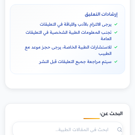
إرشادات التعليق
يرجى الالتزام بالأدب واللياقة في التعليقات
تجنب المعلومات الطبية الشخصية في التعليقات
العامة
للاستشارات الطبية الخاصة، يرجى حجز موعد مع
الطبيب
سيتم مراجعة جميع التعليقات قبل النشر
البحث عن: