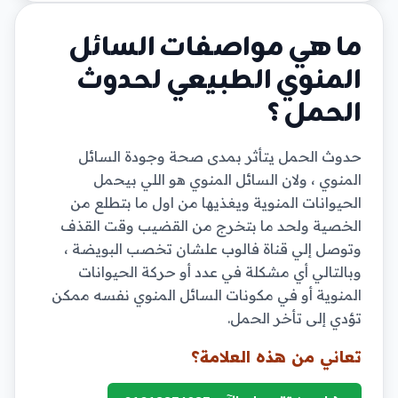
ما هي مواصفات السائل
المنوي الطبيعي لحدوث
الحمل ؟
حدوث الحمل يتأثر بمدى صحة وجودة السائل
المنوي ، ولان السائل المنوي هو اللي بيحمل
الحيوانات المنوية ويغذيها من اول ما بتطلع من
الخصية ولحد ما بتخرج من القضيب وقت القذف
وتوصل إلي قناة فالوب علشان تخصب البويضة ،
وبالتالي أي مشكلة في عدد أو حركة الحيوانات
المنوية أو في مكونات السائل المنوي نفسه ممكن
تؤدي إلى تأخر الحمل.
تعاني من هذه العلامة؟