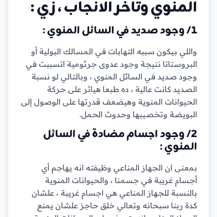
المنوي وتاخر الانجاب ، زي :
1/ وجود صديد في السائل المنوي :
واللي بيكون سببه التهابات في المسالك البولية أو
البروستاتا نتيجة وجود عدوى جرثومية اتسببت في
وجود صديد في السائل المنوي ، وبالتالي لو نسبة
الصديد كانت عالية ، ده طبعا هياثر على حركة
الحيوانات المنوية وهيضعف قدرتها على الوصول إلى
البويضة وتخصيبها وحدوث الحمل.
2/ وجود اجسام مضادة في السائل
المنوي :
بمعنى ان الجهاز المناعي وظيفته انه يهاجم أي
أجسام غريبة في جسمنا ، والحيوانات المنوية
بالنسبة للجهاز المناعي هي اجسام غريبة ، علشان
كدة ربنا سبحانه وتعالي خلق حاجز علشان يمنع