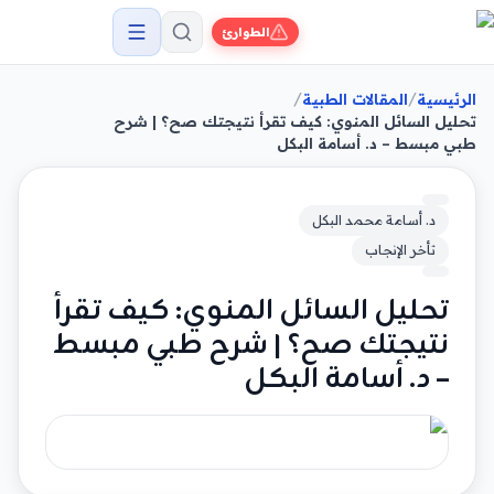
الطوارئ
/
/
الرئيسية
المقالات الطبية
تحليل السائل المنوي: كيف تقرأ نتيجتك صح؟ | شرح
طبي مبسط – د. أسامة البكل
د. أسامة محمد البكل
تأخر الإنجاب
تحليل السائل المنوي: كيف تقرأ
نتيجتك صح؟ | شرح طبي مبسط
– د. أسامة البكل