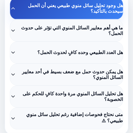
هل وجود تحليل سائل منوي طبيعي يعني أن الحمل
سيحدث بالتأكيد؟
ما هي أهم معايير السائل المنوي التي تؤثر على حدوث
الحمل؟
هل العدد الطبيعي وحده كافٍ لحدوث الحمل؟
هل يمكن حدوث حمل مع ضعف بسيط في أحد معايير
السائل المنوي؟
هل تحليل السائل المنوي مرة واحدة كافٍ للحكم على
الخصوبة؟
متى نحتاج فحوصات إضافية رغم تحليل سائل منوي
طبيعي؟ ⚠️