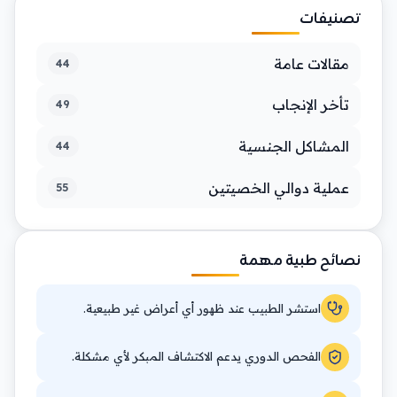
تصنيفات
مقالات عامة
44
تأخر الإنجاب
49
المشاكل الجنسية
44
عملية دوالي الخصيتين
55
نصائح طبية مهمة
استشر الطبيب عند ظهور أي أعراض غير طبيعية.
الفحص الدوري يدعم الاكتشاف المبكر لأي مشكلة.