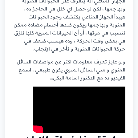
الجهاز المناعي انه يتعرف على الحيوانات المنوية
ويهاجمها ، لكن لو حصل اي خلل في الحاجز ده ،
هيبدأ الجهاز المناعي يكتشف وجود الحيوانات
المنوية ويهاجمها ويكون ضدها أجسام مضادة ممكن
تتسبب في موتها ، أو أن الحيوانات المنوية كلها تلزق
في بعض وقت الحركة ، وده هيسبب ضعف في
حركة الحيوانات المنوية و تأخر في الإنجاب.
ولو عايز تعرف معلومات اكثر عن مواصفات السائل
المنوي وامتي السائل المنوي يكون طبيعي ، اسمع
الفيديو ده مع الدكتور اسامة البكل…