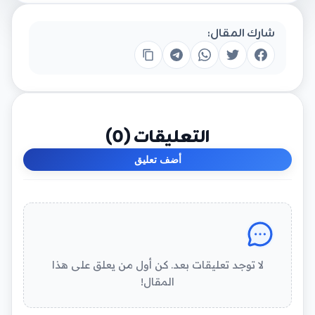
شارك المقال:
التعليقات (
0
)
أضف تعليق
لا توجد تعليقات بعد. كن أول من يعلق على هذا
المقال!