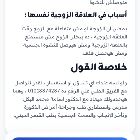
منوصلش للنشوة.
أسباب في العلاقة الزوجية نفسها :
بمعنى ان الزوجة لو مش متفاعلة مع الزوج وقت
العلاقة الزوجية ، ده بيخلى الزوج مش مستمتع
بالعلاقة الزوجية ومش هيوصل للنشوة الجنسية
ومش هيحصل قذف.
خلاصة القول
ولو لسه عندك اي تساؤل او استفسار ، تقدر تتواصل
مع الفريق الطبي علي الرقم ده 01018874287 ، وهما
هيحددولك ميعاد مع الدكتور اسامة محمد البكل
مدرس واستشاري طب وجراحة أمراض الذكورة
وتأخر الإنجاب والصحة الجنسية بطب القصر العيني.